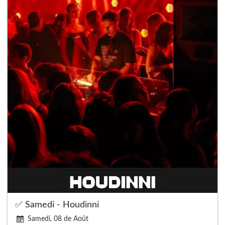
✅ Samedi - Houdinni
Samedi, 08 de Août