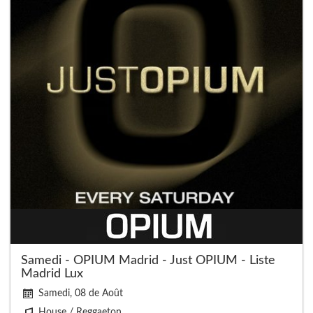
Samedi - OPIUM Madrid - Just OPIUM - Liste
Madrid Lux
Samedi, 08 de Août
House / Reggaeton