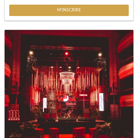
M'INSCRIRE