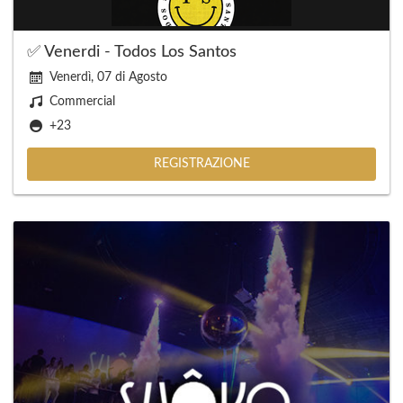
✅ Venerdi - Todos Los Santos
Venerdì, 07 di Agosto
Commercial
+23
REGISTRAZIONE