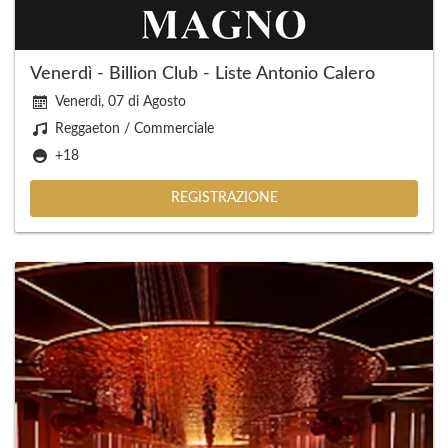
Venerdì - Billion Club - Liste Antonio Calero
Venerdì, 07 di Agosto
Reggaeton / Commerciale
+18
REGISTRAZIONE