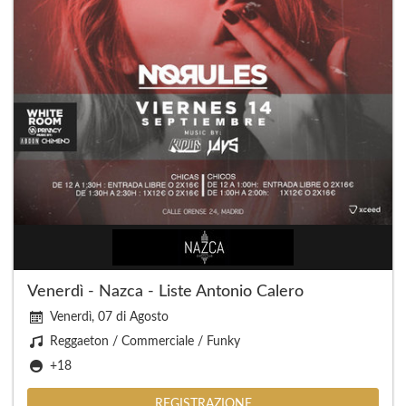
Venerdì - Nazca - Liste Antonio Calero
Venerdì, 07 di Agosto
Reggaeton / Commerciale / Funky
+18
REGISTRAZIONE