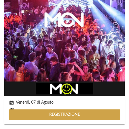
Venerdì, 07 di Agosto
REGISTRAZIONE