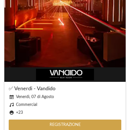
✅ Venerdi - Vandido
Venerdì, 07 di Agosto
Commercial
+23
REGISTRAZIONE