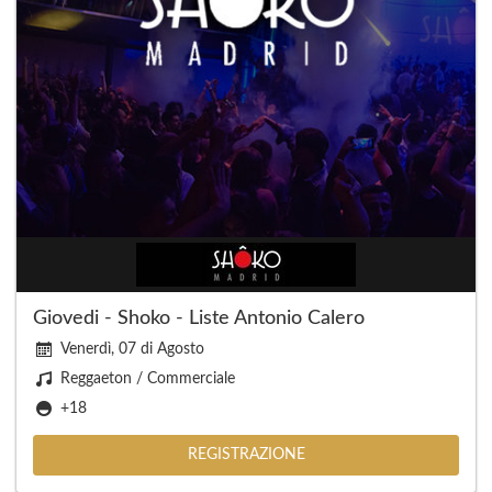
Giovedi - Shoko - Liste Antonio Calero
Venerdì, 07 di Agosto
Reggaeton / Commerciale
+18
REGISTRAZIONE