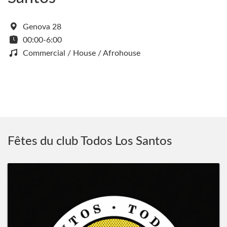
Genova 28
00:00-6:00
Commercial / House / Afrohouse
Fêtes du club Todos Los Santos