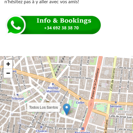
n’hésitez pas à y aller avec vos amis!