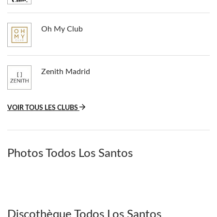
Oh My Club
Zenith Madrid
VOIR TOUS LES CLUBS
Photos Todos Los Santos
Discothèque Todos Los Santos