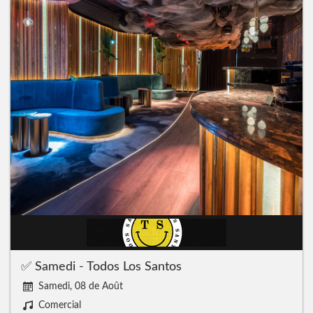
✅ Samedi - Todos Los Santos
Samedi, 08 de Août
Comercial