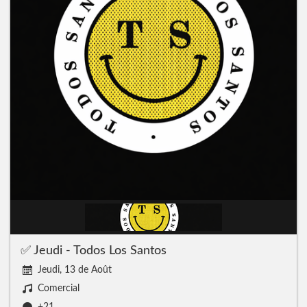
✅ Jeudi - Todos Los Santos
Jeudi, 13 de Août
Comercial