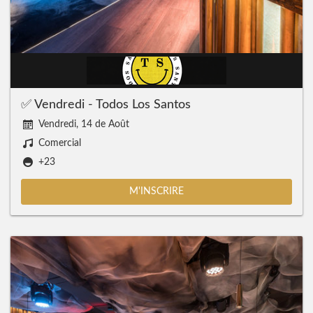
✅ Vendredi - Todos Los Santos
Vendredi, 14 de Août
Comercial
+23
M'INSCRIRE