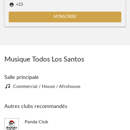
+23
M'INSCRIRE
Musique Todos Los Santos
Salle principale
Commercial / House / Afrohouse
Autres clubs recommandés
Panda Club