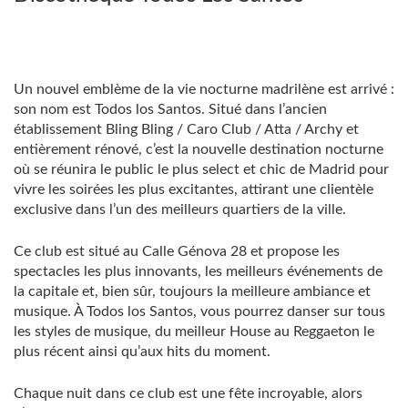
Un nouvel emblème de la vie nocturne madrilène est arrivé :
son nom est Todos los Santos. Situé dans l’ancien
établissement Bling Bling / Caro Club / Atta / Archy et
entièrement rénové, c’est la nouvelle destination nocturne
où se réunira le public le plus select et chic de Madrid pour
vivre les soirées les plus excitantes, attirant une clientèle
exclusive dans l’un des meilleurs quartiers de la ville.
Ce club est situé au Calle Génova 28 et propose les
spectacles les plus innovants, les meilleurs événements de
la capitale et, bien sûr, toujours la meilleure ambiance et
musique. À Todos los Santos, vous pourrez danser sur tous
les styles de musique, du meilleur House au Reggaeton le
plus récent ainsi qu’aux hits du moment.
Chaque nuit dans ce club est une fête incroyable, alors