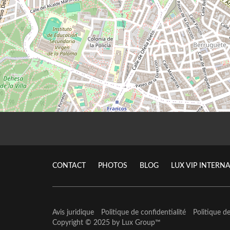
CONTACT
PHOTOS
BLOG
LUX VIP INTERN
Avis juridique
Politique de confidentialité
Politique d
Copyright © 2025 by
Lux Group
™