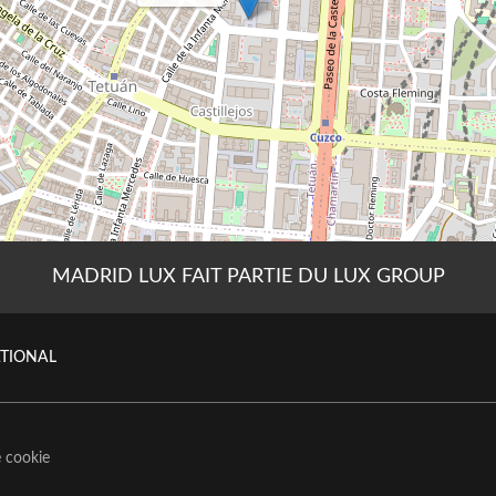
MADRID LUX FAIT PARTIE DU LUX GROUP
ATIONAL
e cookie