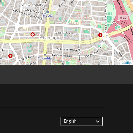
English