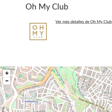
Oh My Club
Ver más detalles de Oh My Club