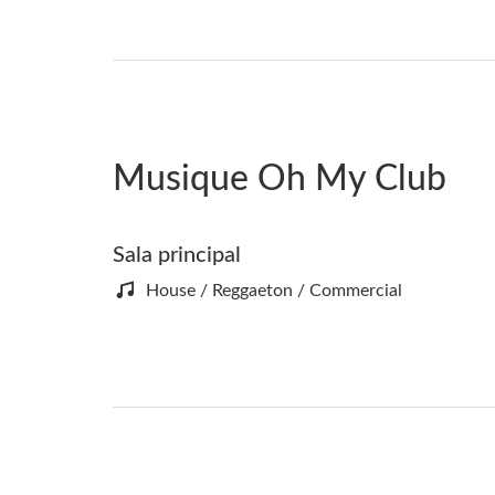
Musique Oh My Club
Sala principal
House / Reggaeton / Commercial