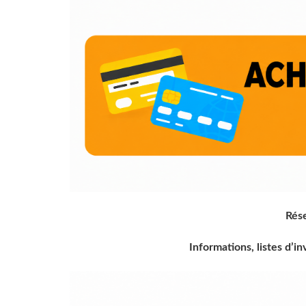
Rés
Informations, listes d’in