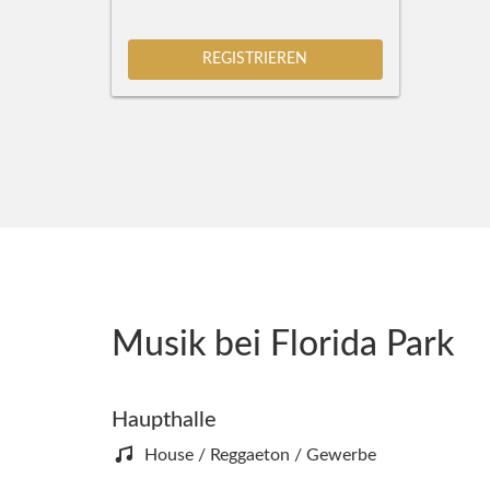
REGISTRIEREN
Musik bei Florida Park
Haupthalle
House / Reggaeton / Gewerbe