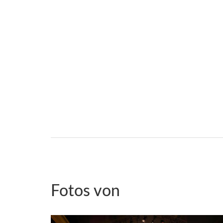
Fotos von