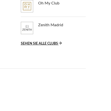
Oh My Club
Zenith Madrid
SEHEN SIE ALLE CLUBS