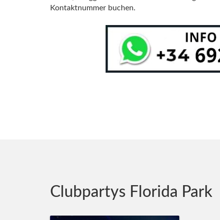
Kontaktnummer buchen.
Clubpartys Florida Park