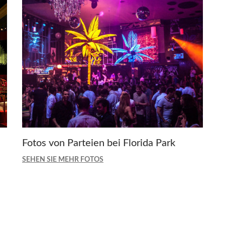
Fotos von Parteien bei Florida Park
SEHEN SIE MEHR FOTOS