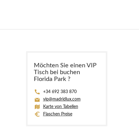
Möchten Sie einen VIP
Tisch bei buchen
Florida Park ?
+34 692 383 870
vip@madridlux.com
Karte von Tabellen
Flaschen Preise