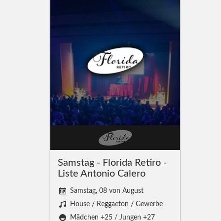
Samstag - Florida Retiro -
Liste Antonio Calero
Samstag, 08 von August
House / Reggaeton / Gewerbe
Mädchen +25 / Jungen +27