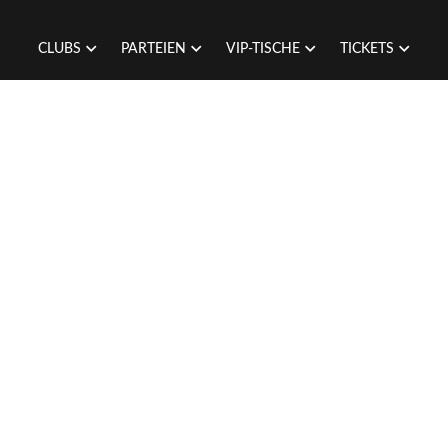
CLUBS
PARTEIEN
VIP-TISCHE
TICKETS