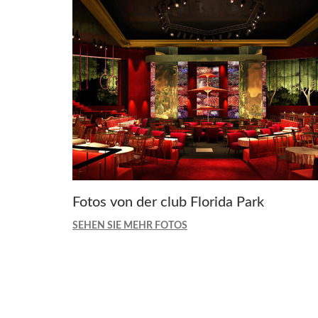
Fotos von der club Florida Park
SEHEN SIE MEHR FOTOS