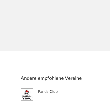
Andere empfohlene Vereine
Panda Club