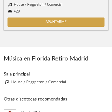
House / Reggaeton / Comercial
+28
APUNTARME
Música en Florida Retiro Madrid
Sala principal
House / Reggaeton / Comercial
Otras discotecas recomendadas