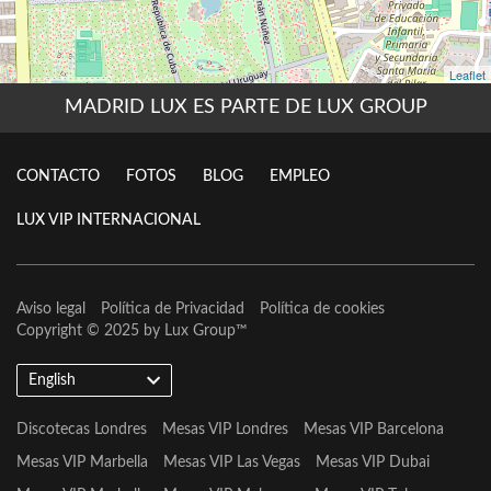
MADRID LUX ES PARTE DE LUX GROUP
CONTACTO
FOTOS
BLOG
EMPLEO
LUX VIP INTERNACIONAL
Aviso legal
Política de Privacidad
Política de cookies
Copyright © 2025 by
Lux Group
™
English
Discotecas Londres
Mesas VIP Londres
Mesas VIP Barcelona
Mesas VIP Marbella
Mesas VIP Las Vegas
Mesas VIP Dubai