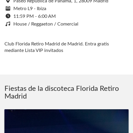
Paseo República de Panamá, 1, 28009 Madrid
Metro L9 - Ibiza
11:59 PM - 6:00 AM
House / Reggaeton / Comercial
Club Florida Retiro Madrid de Madrid. Entra gratis
mediante Lista VIP invitados
Fiestas de la discoteca Florida Retiro
Madrid