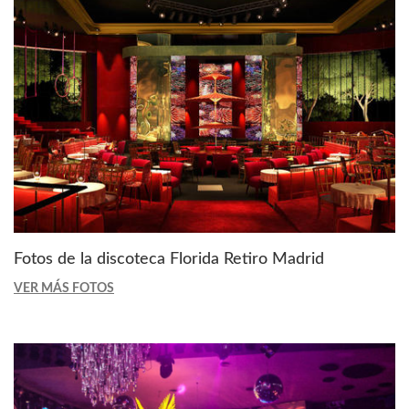
Fotos de la discoteca Florida Retiro Madrid
VER MÁS FOTOS