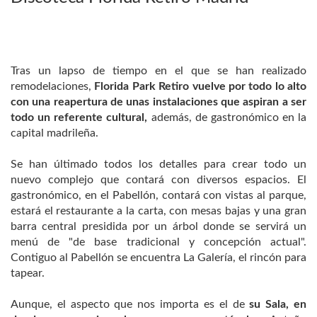
Tras un lapso de tiempo en el que se han realizado
remodelaciones,
Florida Park Retiro
vuelve por todo lo alto
con una reapertura de unas instalaciones que aspiran a ser
todo un referente cultural,
además, de gastronómico en la
capital madrileña.
Se han últimado todos los detalles para crear todo un
nuevo complejo que contará con diversos espacios. El
gastronómico, en el Pabellón, contará con vistas al parque,
estará el restaurante a la carta, con mesas bajas y una gran
barra central presidida por un árbol donde se servirá un
menú de "de base tradicional y concepción actual".
Contiguo al Pabellón se encuentra La Galería, el rincón para
tapear.
Aunque, el aspecto que nos importa es el de
su Sala, en