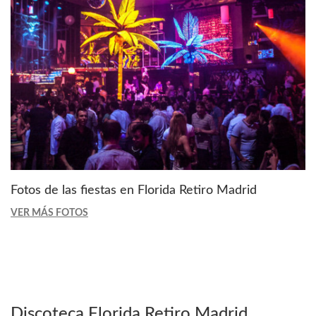
Fotos de las fiestas en Florida Retiro Madrid
VER MÁS FOTOS
Discoteca Florida Retiro Madrid