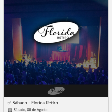
✅ Sábado - Florida Retiro
Sábado, 08 de Agosto