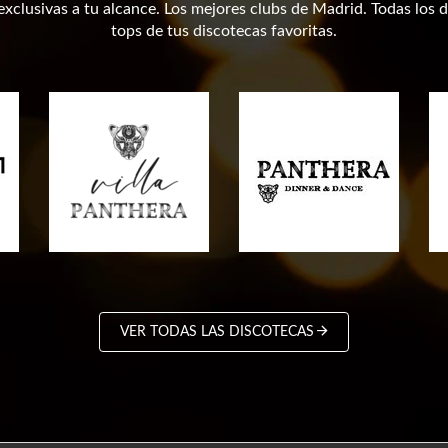
xclusivas a tu alcance. Los mejores clubs de Madrid. Todas los d
tops de tus discotecas favoritas.
VER TODAS LAS DISCOTECAS