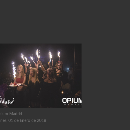
pium Madrid
nes, 01 de Enero de 2018