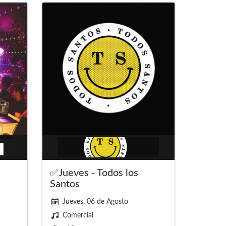
✅Jueves - Todos los
Santos
Jueves, 06 de Agosto
Comercial