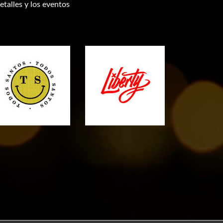
etalles y los eventos