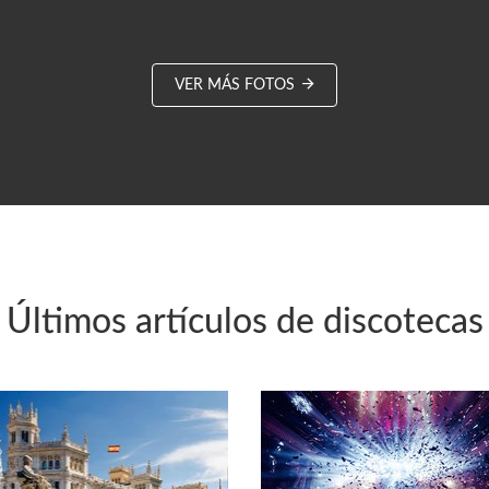
VER MÁS FOTOS
Últimos artículos de discotecas