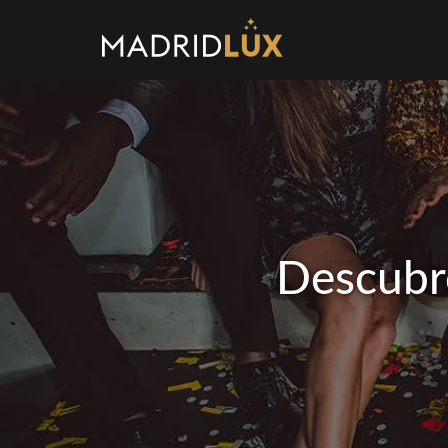
Descubre