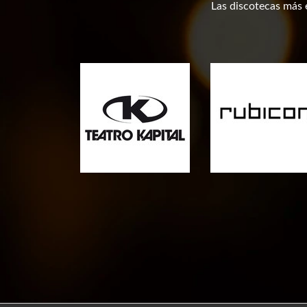
Las discotecas más e