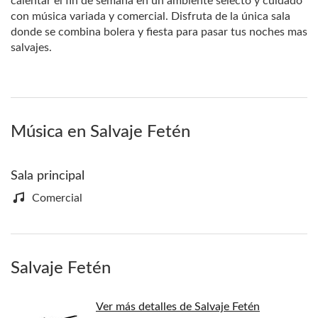
calentar el fin de semana en un ambiente selecto y cuidado
con música variada y comercial. Disfruta de la única sala
donde se combina bolera y fiesta para pasar tus noches mas
salvajes.
Música en Salvaje Fetén
Sala principal
Comercial
Salvaje Fetén
Ver más detalles de Salvaje Fetén