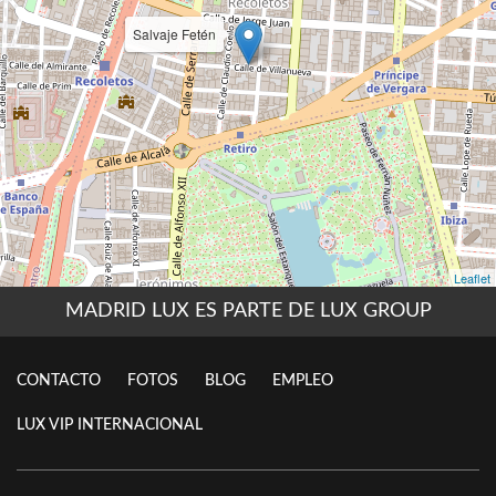
MADRID LUX ES PARTE DE LUX GROUP
CONTACTO
FOTOS
BLOG
EMPLEO
LUX VIP INTERNACIONAL