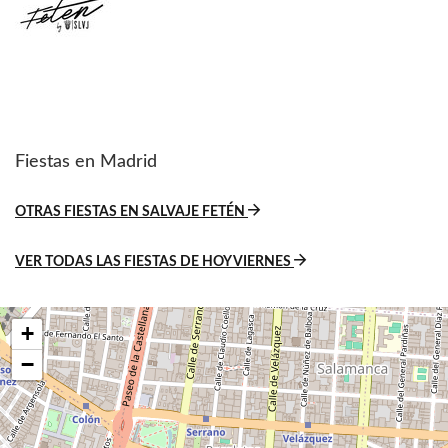
Fiestas en Madrid
OTRAS FIESTAS EN SALVAJE FETÉN
VER TODAS LAS FIESTAS DE HOY VIERNES