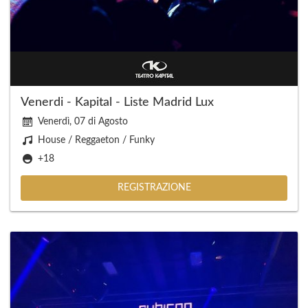
Venerdi - Kapital - Liste Madrid Lux
Venerdì, 07 di Agosto
House / Reggaeton / Funky
+18
REGISTRAZIONE