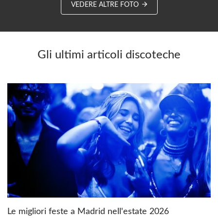
VEDERE ALTRE FOTO
Gli ultimi articoli discoteche
Le migliori feste a Madrid nell'estate 2026