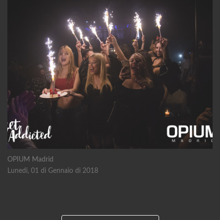
OPIUM Madrid
Lunedi, 01 di Gennaio di 2018