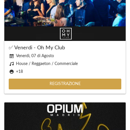
✅ Venerdi - Oh My Club
Venerdì, 07 di Agosto
House / Reggaeton / Commerciale
+18
REGISTRAZIONE