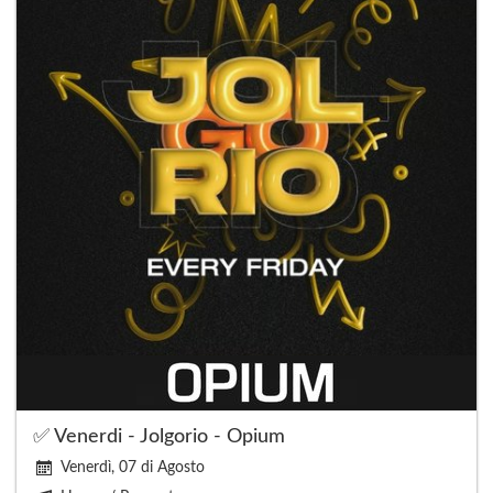
✅ Venerdi - Jolgorio - Opium
Venerdì, 07 di Agosto