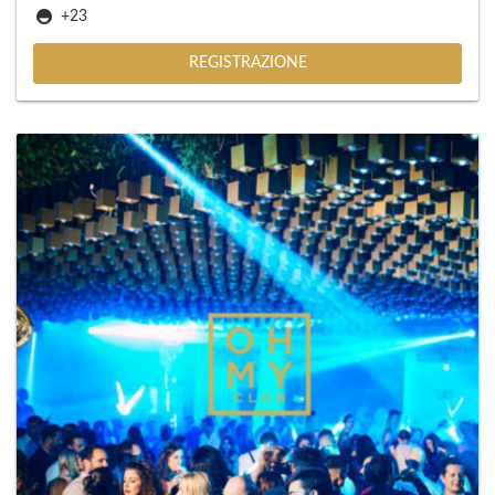
+23
REGISTRAZIONE