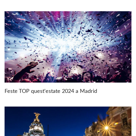
Feste TOP quest'estate 2024 a Madrid