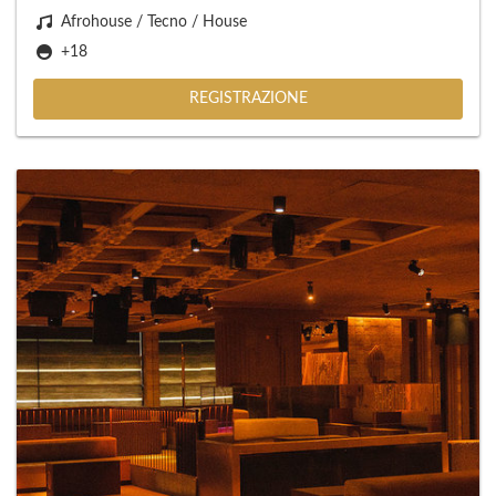
Afrohouse / Tecno / House
+18
REGISTRAZIONE