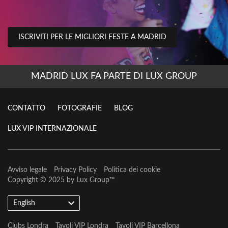
ISCRIVITI PER LE MIGLIORI FESTE A MADRID
MADRID LUX FA PARTE DI LUX GROUP
CONTATTO
FOTOGRAFIE
BLOG
LUX VIP INTERNAZIONALE
Avviso legale
Privacy Policy
Politica dei cookie
Copyright © 2025 by
Lux Group
™
English
Clubs Londra
Tavoli VIP Londra
Tavoli VIP Barcellona