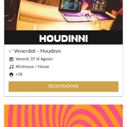
✅ Venerdidi - Houdinni
Venerdì, 07 di Agosto
Afrohouse / House
+18
REGISTRAZIONE