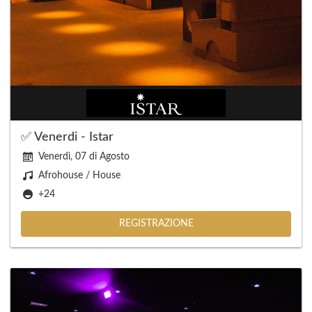
✅ Venerdi - Istar
Venerdì, 07 di Agosto
Afrohouse / House
+24
REGISTRAZIONE