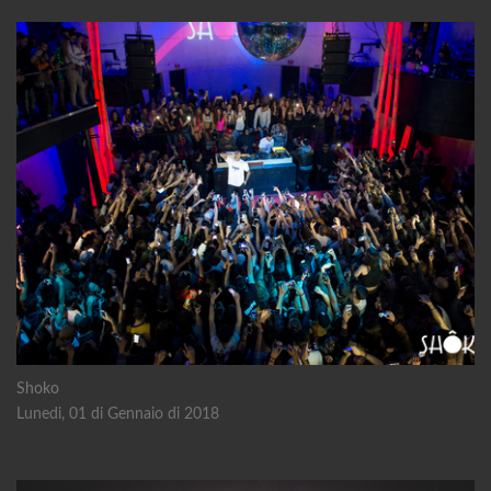
Shoko
Lunedi, 01 di Gennaio di 2018