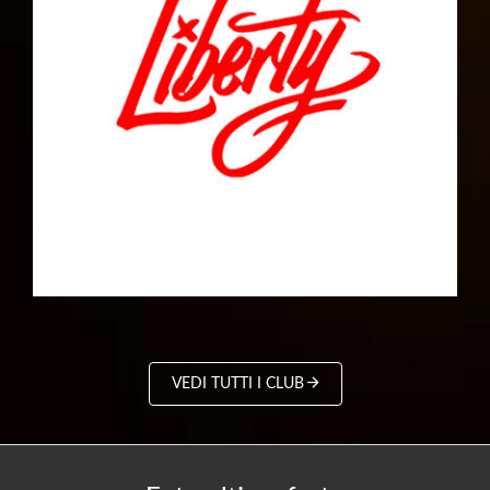
VEDI TUTTI I CLUB