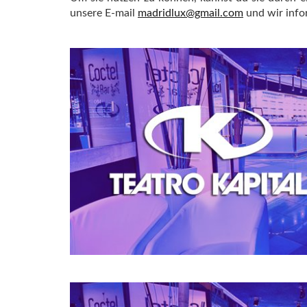
unsere E-mail
madridlux@gmail.com
und wir infor