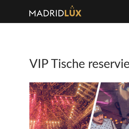
VIP Tische reservi