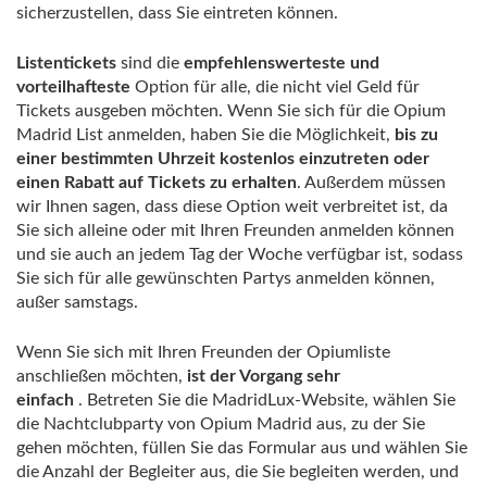
sicherzustellen, dass Sie eintreten können.
Listentickets
sind die
empfehlenswerteste und
vorteilhafteste
Option für alle, die nicht viel Geld für
Tickets ausgeben möchten. Wenn Sie sich für die Opium
Madrid List anmelden, haben Sie die Möglichkeit,
bis zu
einer bestimmten Uhrzeit kostenlos einzutreten oder
einen Rabatt auf Tickets zu erhalten
. Außerdem müssen
wir Ihnen sagen, dass diese Option weit verbreitet ist, da
Sie sich alleine oder mit Ihren Freunden anmelden können
und sie auch an jedem Tag der Woche verfügbar ist, sodass
Sie sich für alle gewünschten Partys anmelden können,
außer samstags.
Wenn Sie sich mit Ihren Freunden der Opiumliste
anschließen möchten,
ist der Vorgang sehr
einfach
. Betreten Sie die MadridLux-Website, wählen Sie
die Nachtclubparty von Opium Madrid aus, zu der Sie
gehen möchten, füllen Sie das Formular aus und wählen Sie
die Anzahl der Begleiter aus, die Sie begleiten werden, und