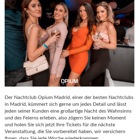
Der Nachtclub Opium Madrid, einer der besten Nachtclubs
in Madrid, kümmert sich gerne um jedes Detail und lässt
jeden seiner Kunden eine großartige Nacht des Wahnsinns
und des Feierns erleben, also zögern Sie keinen Moment
und holen Sie sich jetzt Ihre Tickets für die nächste
Veranstaltung, die Sie vorbereitet haben, wir versichern
Ihnen, dass Sie jede Woche wiederkommen