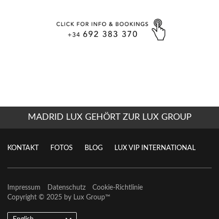
MADRID LUX GEHÖRT ZUR LUX GROUP
KONTAKT
FOTOS
BLOG
LUX VIP INTERNATIONAL
Impressum
Datenschutz
Cookie-Richtlinie
Copyright © 2025 by
Lux Group
™