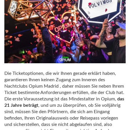
Die Ticketoptionen, die wir Ihnen gerade erklärt haben,
garantieren Ihnen keinen Zugang zum Inneren des
Nachtclubs Opium Madrid , daher müssen Sie neben Ihrem
Ticket bestimmte Anforderungen erfüllen, die der Club hat.
Die erste Voraussetzung ist das Mindestalter in Opium,
das
21 Jahre beträgt
, und um zu überprüfen, ob Sie volljährig
sind, müssen Sie den Pförtnern, die sich am Eingang
befinden, Ihren Originalausweis oder Reisepass vorlegen
und sicherstellen, dass sie nicht abgelaufen sind, also