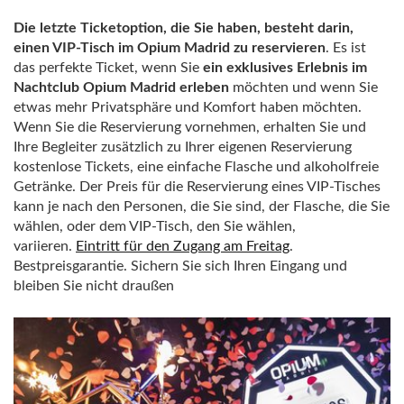
Die letzte Ticketoption, die Sie haben, besteht darin,
einen VIP-Tisch im Opium Madrid zu reservieren
. Es ist
das perfekte Ticket, wenn Sie
ein exklusives Erlebnis im
Nachtclub Opium Madrid erleben
möchten und wenn Sie
etwas mehr Privatsphäre und Komfort haben möchten.
Wenn Sie die Reservierung vornehmen, erhalten Sie und
Ihre Begleiter zusätzlich zu Ihrer eigenen Reservierung
kostenlose Tickets, eine einfache Flasche und alkoholfreie
Getränke. Der Preis für die Reservierung eines VIP-Tisches
kann je nach den Personen, die Sie sind, der Flasche, die Sie
wählen, oder dem VIP-Tisch, den Sie wählen,
variieren.
Eintritt für den Zugang am Freitag
.
Bestpreisgarantie. Sichern Sie sich Ihren Eingang und
bleiben Sie nicht draußen