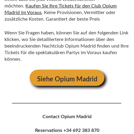
möchten.
Kaufen Sie Ihre Tickets für den Club Opium
Madrid im Voraus
. Keine Provisionen, Vermittler oder
zusätzliche Kosten. Garantiert der beste Preis
Wenn Sie Fragen haben, können Sie auf den folgenden Link
klicken, wo Sie detailliertere Informationen über den
beeindruckenden Nachtclub Opium Madrid finden und Ihre
Tickets für die spektakulären Partys im Voraus kaufen
können.
Siehe Opium Madrid
Contact Opium Madrid
Reservations +34 692 383 870