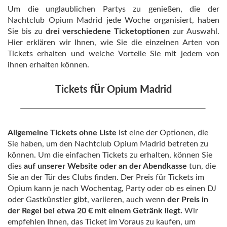
Um die unglaublichen Partys zu genießen, die der
Nachtclub Opium Madrid jede Woche organisiert, haben
Sie bis zu
drei verschiedene Ticketoptionen
zur Auswahl.
Hier erklären wir Ihnen, wie Sie die einzelnen Arten von
Tickets erhalten und welche Vorteile Sie mit jedem von
ihnen erhalten können.
ü
Tickets f
r Opium Madrid
Allgemeine Tickets ohne Liste
ist eine der Optionen, die
Sie haben, um den Nachtclub Opium Madrid betreten zu
können. Um die einfachen Tickets zu erhalten, können Sie
dies
auf unserer Website oder an der Abendkasse
tun, die
Sie an der Tür des Clubs finden. Der Preis für Tickets im
Opium kann je nach Wochentag, Party oder ob es einen DJ
oder Gastkünstler gibt, variieren, auch wenn
der Preis in
der Regel bei etwa 20 € mit einem Getränk liegt.
Wir
empfehlen Ihnen, das Ticket im Voraus zu kaufen, um