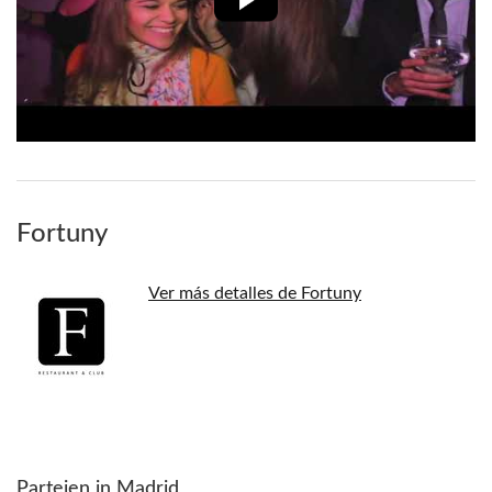
Fortuny
Ver más detalles de Fortuny
Parteien in Madrid