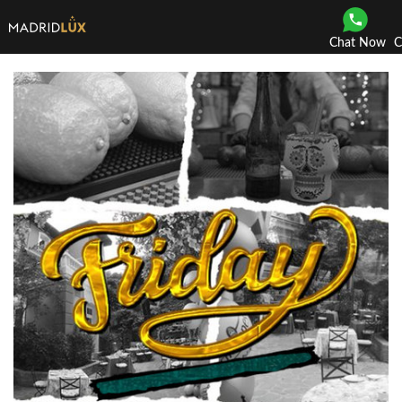
Chat Now
C