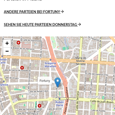
ANDERE PARTEIEN BEI FORTUNY
SEHEN SIE HEUTE PARTEIEN DONNERSTAG