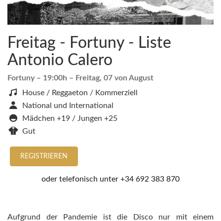
Freitag - Fortuny - Liste
Antonio Calero
Fortuny
– 19:00h –
Freitag, 07 von August
House / Reggaeton / Kommerziell
National und International
Mädchen +19 / Jungen +25
Gut
REGISTRIEREN
oder telefonisch unter
+34 692 383 870
Aufgrund der Pandemie ist die Disco nur mit einem