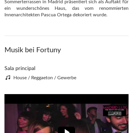
Sommerterrassen in Madrid präsentiert sich als Auftakt für
ein wunderschönes Haus, das vom renommierten
Innenarchitekten Pascua Ortega dekoriert wurde.
Musik bei Fortuny
Sala principal
House / Reggaeton / Gewerbe