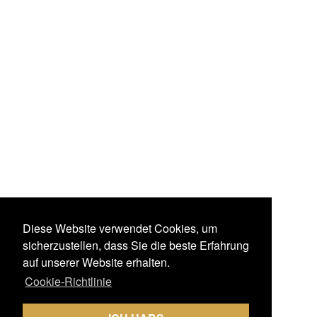
Diese Website verwendet Cookies, um
sicherzustellen, dass Sie die beste Erfahrung
auf unserer Website erhalten.
Cookie-Richtlinie