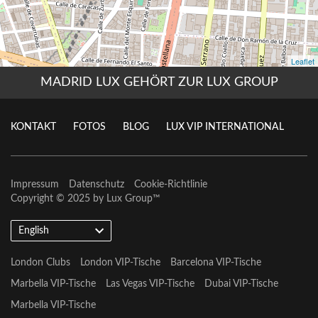
MADRID LUX GEHÖRT ZUR LUX GROUP
KONTAKT
FOTOS
BLOG
LUX VIP INTERNATIONAL
Impressum
Datenschutz
Cookie-Richtlinie
Copyright © 2025 by
Lux Group
™
English
London Clubs
London VIP-Tische
Barcelona VIP-Tische
Marbella VIP-Tische
Las Vegas VIP-Tische
Dubai VIP-Tische
Marbella VIP-Tische