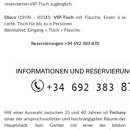
reservierten VIP-Tisch zugänglich.
Disco
(19:00 - 03:00):
VIP-Tisch
mit Flasche. Essen à la
carte. Tisch für bis zu 6 Personen
Beinhaltet: Eingang + Tisch + Flasche.
Reservierungen +34 692 383 870
Mit einer Auswahl zwischen 25 und 40 Jahren ist
Fortuny
einer der anspruchsvollsten und hochrangigsten Räume der
Hauptstadt. Sein Garten mit einer der besten