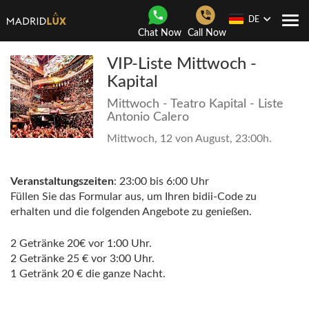
DE
Togg
Chat Now
Call Now
navi
VIP-Liste Mittwoch -
Kapital
Mittwoch - Teatro Kapital - Liste
Antonio Calero
Mittwoch, 12 von August, 23:00h.
Veranstaltungszeiten
: 23:00 bis 6:00 Uhr
Füllen Sie das Formular aus, um Ihren bidii-Code zu
erhalten und die folgenden Angebote zu genießen.
2 Getränke 20€ vor 1:00 Uhr.
2 Getränke 25 € vor 3:00 Uhr.
1 Getränk 20 € die ganze Nacht.