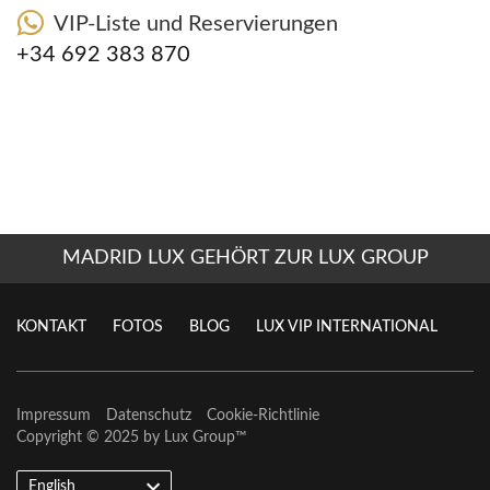
VIP-Liste und Reservierungen
+34 692 383 870
MADRID LUX GEHÖRT ZUR LUX GROUP
KONTAKT
FOTOS
BLOG
LUX VIP INTERNATIONAL
Impressum
Datenschutz
Cookie-Richtlinie
Copyright © 2025 by
Lux Group
™
English