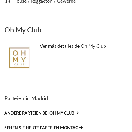
House / Reggaeton / Gewerbe
Oh My Club
Ver más detalles de Oh My Club
Parteien in Madrid
ANDERE PARTEIEN BEI OH MY CLUB
SEHEN SIE HEUTE PARTEIEN MONTAG