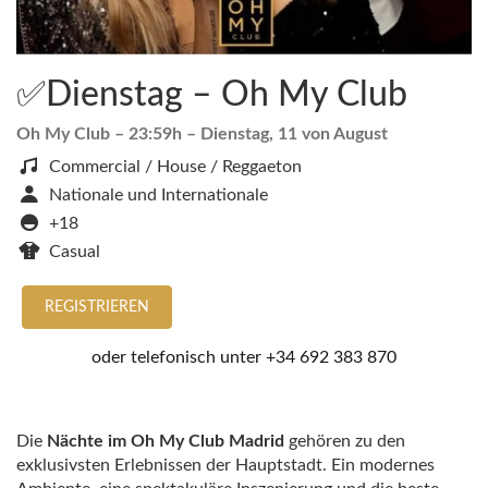
✅Dienstag – Oh My Club
Oh My Club
– 23:59h –
Dienstag, 11 von August
Commercial / House / Reggaeton
Nationale und Internationale
+18
Casual
REGISTRIEREN
oder telefonisch unter
+34 692 383 870
Die
Nächte im Oh My Club Madrid
gehören zu den
exklusivsten Erlebnissen der Hauptstadt. Ein modernes