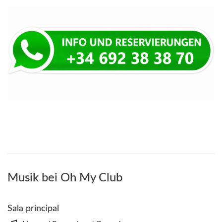
Musik bei Oh My Club
Sala principal