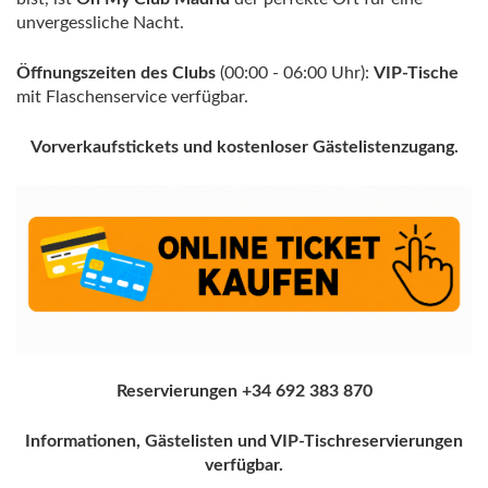
unvergessliche Nacht.
Öffnungszeiten des Clubs
(00:00 - 06:00 Uhr):
VIP-Tische
mit Flaschenservice verfügbar.
Vorverkaufstickets und kostenloser Gästelistenzugang.
Reservierungen +34 692 383 870
Informationen, Gästelisten und VIP-Tischreservierungen
verfügbar.