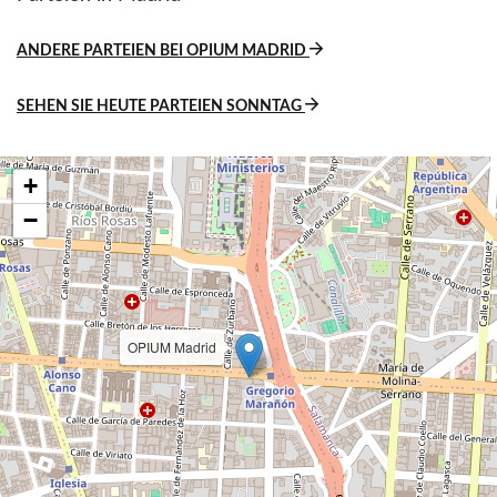
ANDERE PARTEIEN BEI OPIUM MADRID
SEHEN SIE HEUTE PARTEIEN SONNTAG