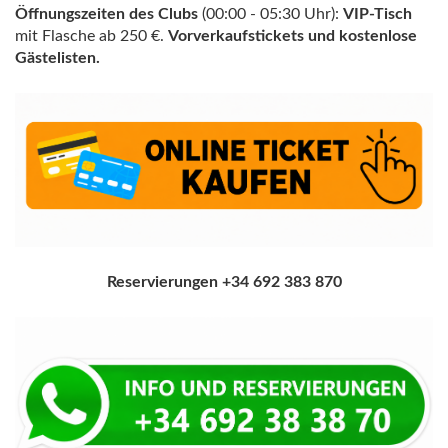
Öffnungszeiten des Clubs
(00:00 - 05:30 Uhr):
VIP-Tisch
mit Flasche ab 250 €.
Vorverkaufstickets und kostenlose
Gästelisten.
Reservierungen +34 692 383 870