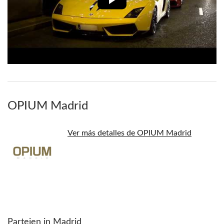
OPIUM Madrid
Ver más detalles de OPIUM Madrid
Parteien in Madrid