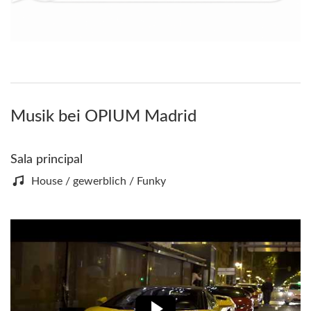
Musik bei OPIUM Madrid
Sala principal
House / gewerblich / Funky