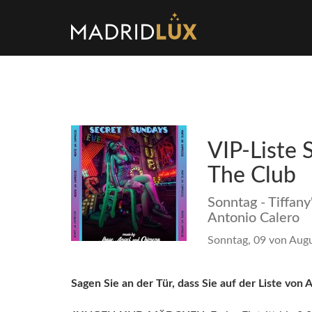
VIP-Liste 
The Club
Sonntag - Tiffany
Antonio Calero
Sonntag, 09 von Augu
Sagen Sie an der Tür, dass Sie auf der Liste von 