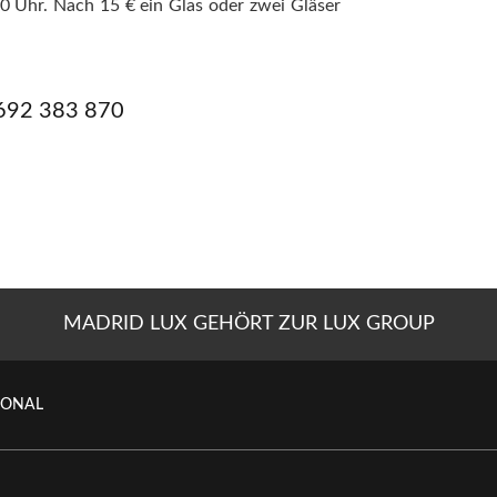
.00 Uhr. Nach 15 € ein Glas oder zwei Gläser
692 383 870
MADRID LUX GEHÖRT ZUR LUX GROUP
IONAL