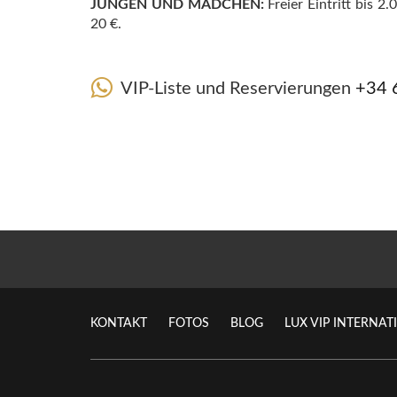
JUNGEN UND MÄDCHEN:
Freier Eintritt bis 2
20 €.
VIP-Liste und Reservierungen
+34 
KONTAKT
FOTOS
BLOG
LUX VIP INTERNAT