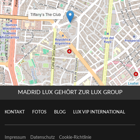
MADRID LUX GEHÖRT ZUR LUX GROUP
KONTAKT
FOTOS
BLOG
LUX VIP INTERNATIONAL
Impressum
Datenschutz
Cookie-Richtlinie