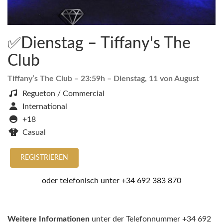
✅Dienstag – Tiffany's The
Club
Tiffany’s The Club
– 23:59h –
Dienstag, 11 von August
Regueton / Commercial
International
+18
Casual
REGISTRIEREN
oder telefonisch unter
+34 692 383 870
Weitere Informationen
unter der Telefonnummer +34 692