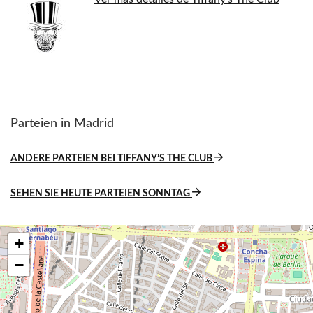
Parteien in Madrid
ANDERE PARTEIEN BEI TIFFANY’S THE CLUB
SEHEN SIE HEUTE PARTEIEN SONNTAG