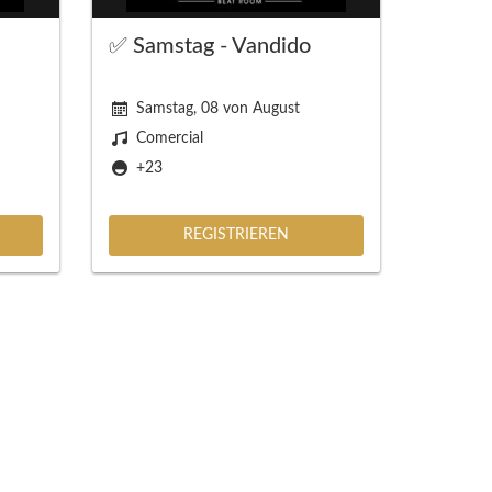
✅ Samstag - Vandido
Samstag, 08 von August
Comercial
+23
REGISTRIEREN