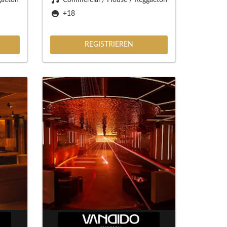
+18
REGISTRIEREN