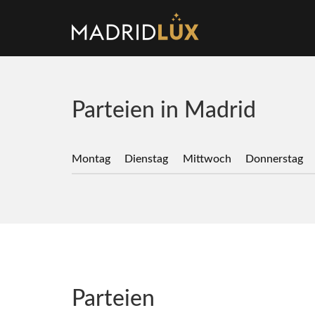
Parteien in Madrid
Montag
Dienstag
Mittwoch
Donnerstag
Parteien