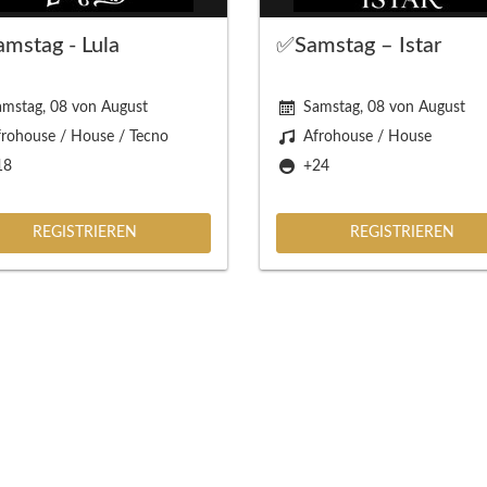
mstag - Lula
✅Samstag – Istar
amstag, 08 von August
Samstag, 08 von August
rohouse / House / Tecno
Afrohouse / House
18
+24
REGISTRIEREN
REGISTRIEREN