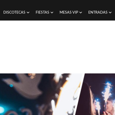
DISCOTECAS
FIESTAS
MESAS VIP
ENTRADAS