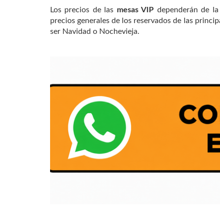
Los precios de las
mesas VIP
dependerán de la 
precios generales de los reservados de las princ
ser Navidad o Nochevieja.