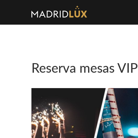
Reserva mesas VIP