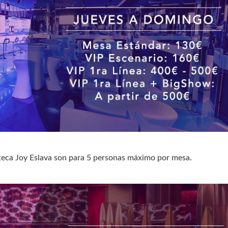
teca Joy Eslava son para 5 personas máximo por mesa.