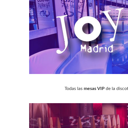
Todas las
mesas VIP
de la disco