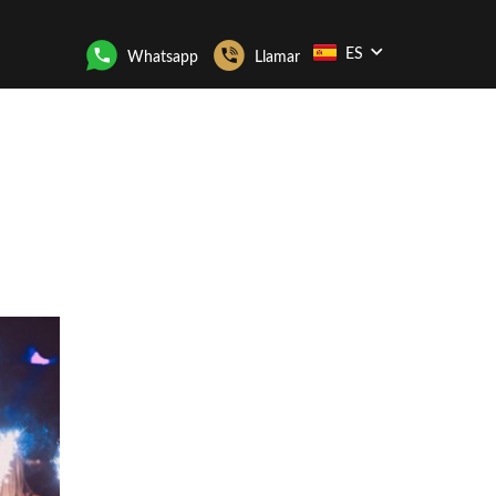
ES
Whatsapp
Llamar