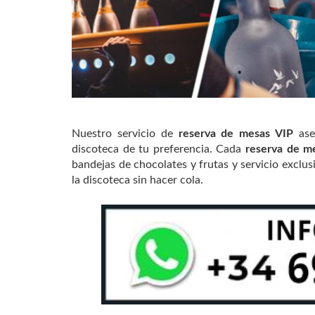
Nuestro servicio de
reserva de mesas VIP
ase
discoteca de tu preferencia. Cada
reserva de m
bandejas de chocolates y frutas y servicio excl
la discoteca sin hacer cola.