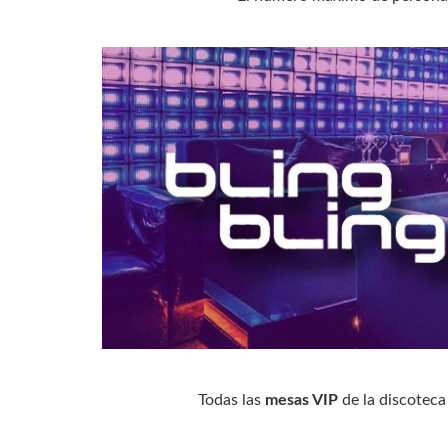
Todas las
mesas VIP
de la discoteca