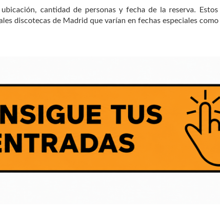
ubicación, cantidad de personas y fecha de la reserva. Estos
ipales discotecas de Madrid que varían en fechas especiales com