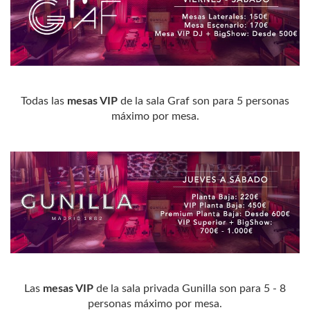
Todas las
mesas VIP
de la sala Graf son para 5 personas
máximo por mesa.
Las
mesas VIP
de la sala privada Gunilla son para 5 - 8
personas máximo por mesa.