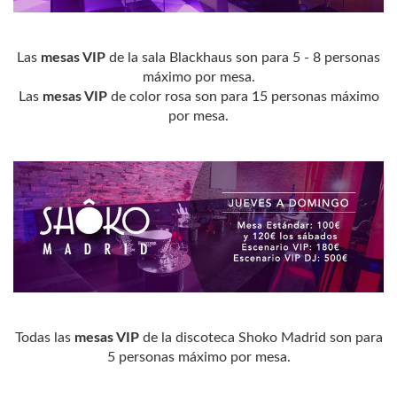
Las
mesas VIP
de la sala Blackhaus son para 5 - 8 personas
máximo por mesa.
Las
mesas VIP
de color rosa son para 15 personas máximo
por mesa.
Todas las
mesas VIP
de la discoteca Shoko Madrid son para
5 personas máximo por mesa.