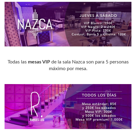
Todas las
mesas VIP
de la sala Nazca son para 5 personas
máximo por mesa.