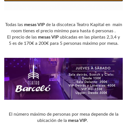
Todas las
mesas VIP
de la discoteca Teatro Kapital en main
room tienes el precio mínimo para hasta 6 personas .
El precio de las
mesas VIP
ubicadas en las plantas 2,3,4 y
5 es de 170€ a 200€ para 5 personas máximo por mesa.
El número máximo de personas por mesa depende de la
ubicación de la
mesa VIP
.