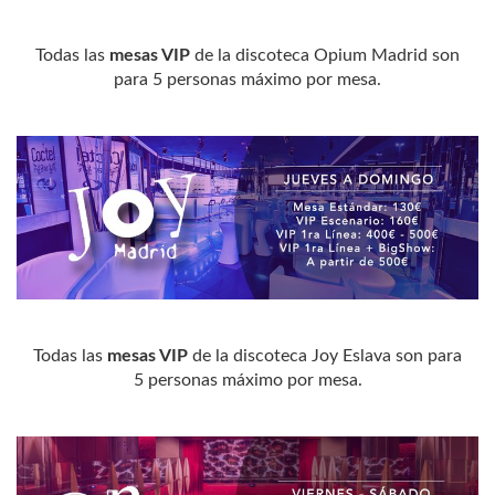
Todas las
mesas VIP
de la discoteca Opium Madrid son
para 5 personas máximo por mesa.
Todas las
mesas VIP
de la discoteca Joy Eslava son para
5 personas máximo por mesa.