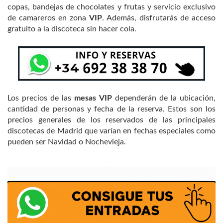
copas, bandejas de chocolates y frutas y servicio exclusivo
de camareros en zona
VIP
. Además, disfrutarás de acceso
gratuito a la discoteca sin hacer cola.
Los precios de las
mesas VIP
dependerán de la ubicación,
cantidad de personas y fecha de la reserva. Estos son los
precios generales de los reservados de las principales
discotecas de Madrid que varían en fechas especiales como
pueden ser Navidad o Nochevieja.