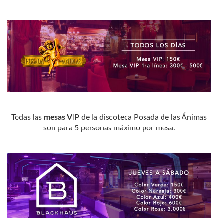
Todas las
mesas VIP
de la discoteca Posada de las Ánimas
son para 5 personas máximo por mesa.