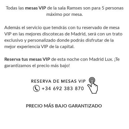
Todas las
mesas VIP
de la sala Ramses son para 5 personas
máximo por mesa.
Además el servicio que tendrás con tu reservado de mesa
VIP en las mejores discotecas de Madrid, será con un trato
exclusivo y personalizado donde podrás disfrutar de la
mejor experiencia VIP de la capital.
Reserva tus mesas VIP
de esta noche con Madrid Lux. ¡Te
garantizamos el precio más bajo!
PRECIO MÁS BAJO GARANTIZADO