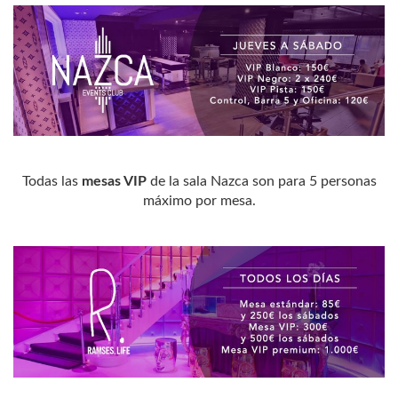
Todas las
mesas VIP
de la sala Nazca son para 5 personas
máximo por mesa.