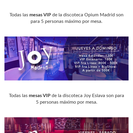
Todas las
mesas VIP
de la discoteca Opium Madrid son
para 5 personas máximo por mesa.
Todas las
mesas VIP
de la discoteca Joy Eslava son para
5 personas máximo por mesa.