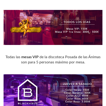
Todas las
mesas VIP
de la discoteca Posada de las Ánimas
son para 5 personas máximo por mesa.