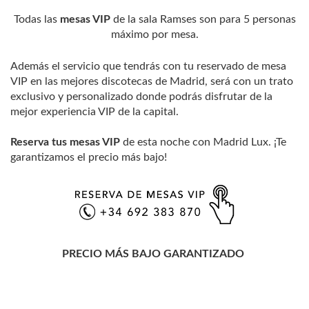
Todas las
mesas VIP
de la sala Ramses son para 5 personas
máximo por mesa.
Además el servicio que tendrás con tu reservado de mesa
VIP en las mejores discotecas de Madrid, será con un trato
exclusivo y personalizado donde podrás disfrutar de la
mejor experiencia VIP de la capital.
Reserva tus mesas VIP
de esta noche con Madrid Lux. ¡Te
garantizamos el precio más bajo!
PRECIO MÁS BAJO GARANTIZADO