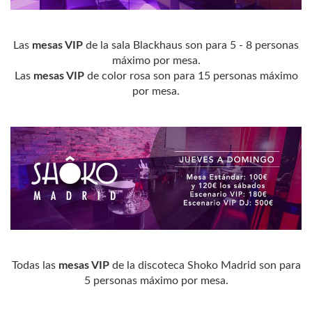
Las
mesas VIP
de la sala Blackhaus son para 5 - 8 personas
máximo por mesa.
Las
mesas VIP
de color rosa son para 15 personas máximo
por mesa.
Todas las
mesas VIP
de la discoteca Shoko Madrid son para
5 personas máximo por mesa.