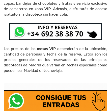
copas, bandejas de chocolates y frutas y servicio exclusivo
de camareros en zona
VIP
. Además, disfrutarás de acceso
gratuito a la discoteca sin hacer cola.
Los precios de las
mesas VIP
dependerán de la ubicación,
cantidad de personas y fecha de la reserva. Estos son los
precios generales de los reservados de las principales
discotecas de Madrid que varían en fechas especiales como
pueden ser Navidad o Nochevieja.