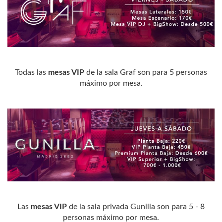
Todas las
mesas VIP
de la sala Graf son para 5 personas
máximo por mesa.
Las
mesas VIP
de la sala privada Gunilla son para 5 - 8
personas máximo por mesa.