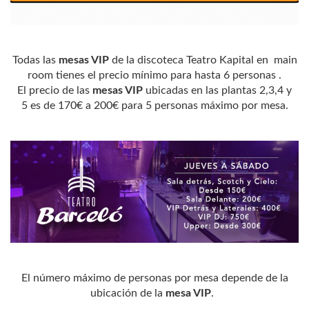
Todas las
mesas VIP
de la discoteca Teatro Kapital en main
room tienes el precio mínimo para hasta 6 personas .
El precio de las
mesas VIP
ubicadas en las plantas 2,3,4 y
5 es de 170€ a 200€ para 5 personas máximo por mesa.
El número máximo de personas por mesa depende de la
ubicación de la
mesa VIP
.