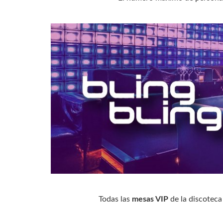
Todas las
mesas VIP
de la discoteca