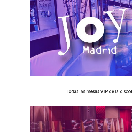
Todas las
mesas VIP
de la disco