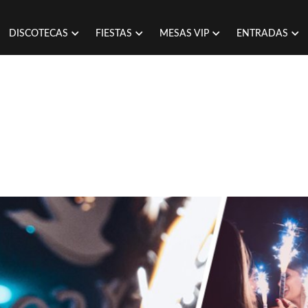
DISCOTECAS
FIESTAS
MESAS VIP
ENTRADAS