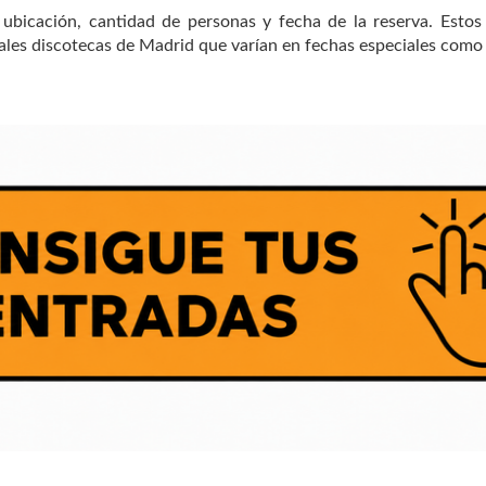
ubicación, cantidad de personas y fecha de la reserva. Estos
ipales discotecas de Madrid que varían en fechas especiales com