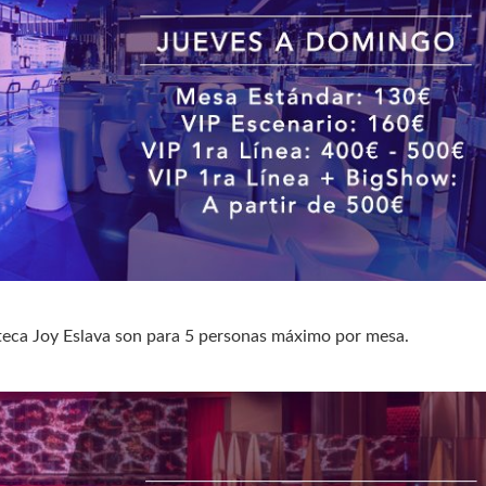
teca Joy Eslava son para 5 personas máximo por mesa.