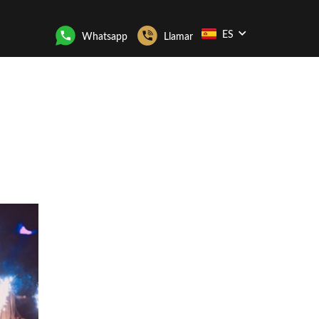
ES
Whatsapp
Llamar