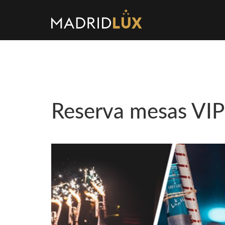
Reserva mesas VIP