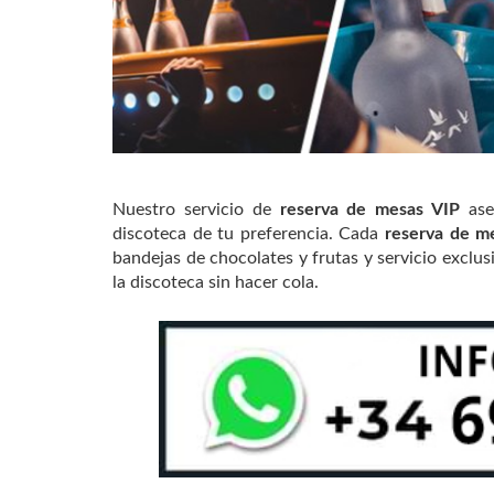
Nuestro servicio de
reserva de mesas VIP
ase
discoteca de tu preferencia. Cada
reserva de m
bandejas de chocolates y frutas y servicio excl
la discoteca sin hacer cola.