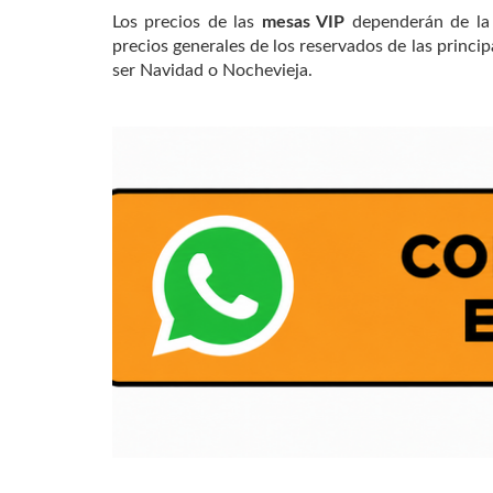
Los precios de las
mesas VIP
dependerán de la 
precios generales de los reservados de las princ
ser Navidad o Nochevieja.