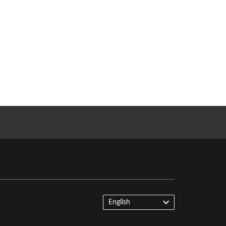
English