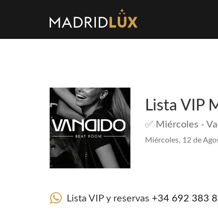
Lista VIP 
✅ Miércoles - V
Miércoles, 12 de Ago
Lista VIP y reservas
+34 692 383 