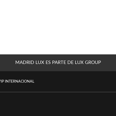
MADRID LUX ES PARTE DE LUX GROUP
VIP INTERNACIONAL