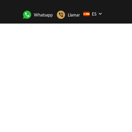
ES
Whatsapp
Llamar