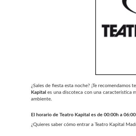
¿Sales de fiesta esta noche? ¡Te recomendamos te
Kapital
es una discoteca con una característica m
ambiente.
El horario de Teatro Kapital es de 00:00h a 06:00
¿Quieres saber cómo entrar a Teatro Kapital Madr