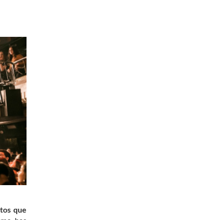
tos que