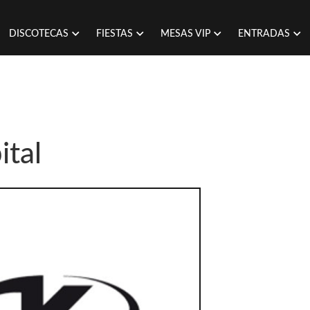
DISCOTECAS
FIESTAS
MESAS VIP
ENTRADAS
ital