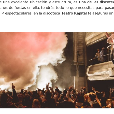
e una excelente ubicación y estructura, es
una de las discot
hes de fiestas en ella, tendrás todo lo que necesitas para pasar
P espectaculares, en la discoteca
Teatro Kapital
te aseguras un