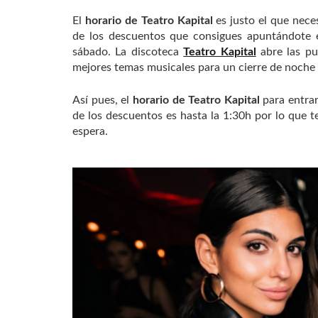
El
horario de Teatro Kapital
es justo el que neces
de los descuentos que consigues apuntándote 
sábado. La discoteca
Teatro Kapital
abre las pue
mejores temas musicales para un cierre de noche 
Así pues, el
horario de Teatro Kapital
para entrar
de los descuentos es hasta la 1:30h por lo que 
espera.