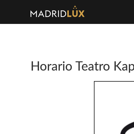
Horario Teatro Kap