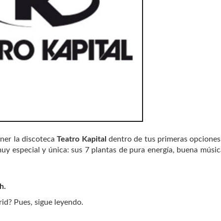
ner la discoteca
Teatro Kapital
dentro de tus primeras opcione
uy especial y única: sus 7 plantas de pura energía, buena músic
h.
id? Pues, sigue leyendo.