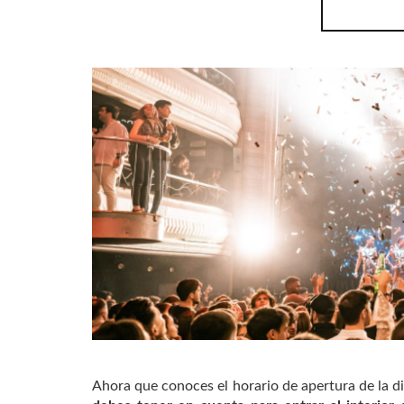
Ahora que conoces el horario de apertura de la d