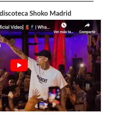
 discoteca Shoko Madrid