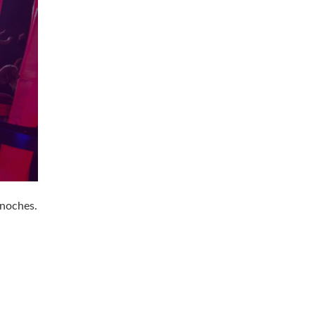
 noches.