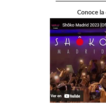
Conoce la