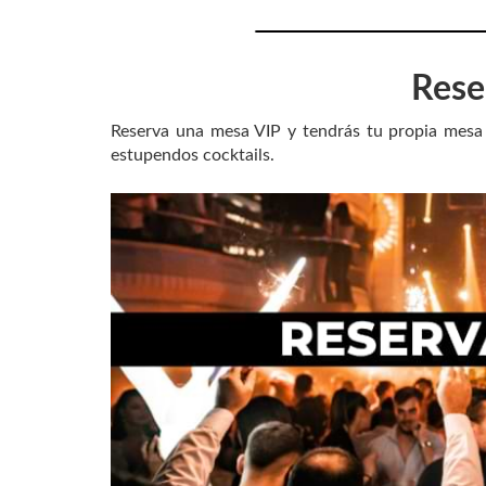
Rese
Reserva una mesa VIP y tendrás tu propia mesa 
estupendos cocktails.