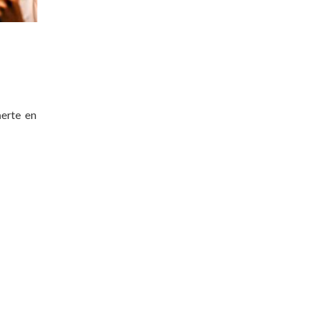
nerte en