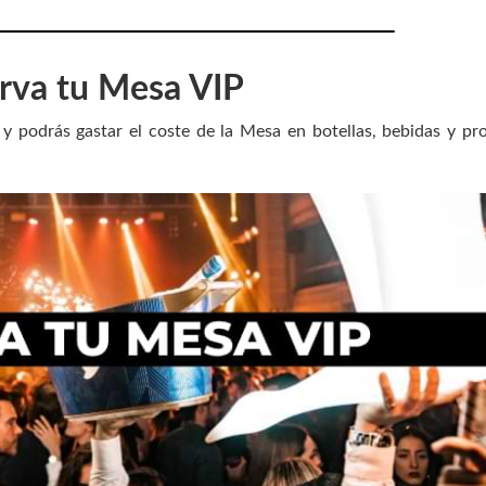
rva tu Mesa VIP
y podrás gastar el coste de la Mesa en botellas, bebidas y pr