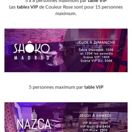
5 à 8 personnes maximum par
table VIP
Les
tables VIP
de Couleur Rose sont pour 15 personnes
maximum.
5 personnes maximum par
table VIP