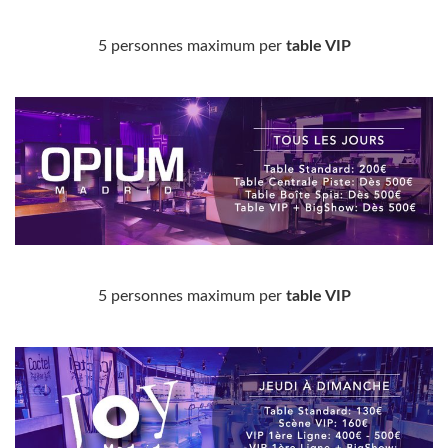
5 personnes maximum per
table VIP
5 personnes maximum per
table VIP