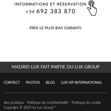
PRIX LE PLUS BAS GARANTI
MADRID LUX FAIT PARTIE DU LUX GROUP
CONTACT
PHOTOS
BLOG
LUX VIP INTERNATIONAL
Avis juridique
Politique de confidentialité
Politique de cookie
Copyright © 2025 by
Lux Group
™