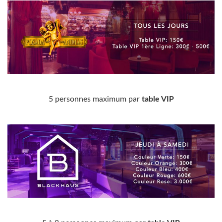
5 personnes maximum par
table VIP