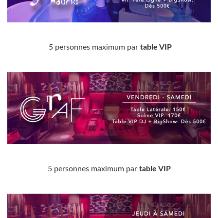
5 personnes maximum par
table VIP
5 personnes maximum par
table VIP