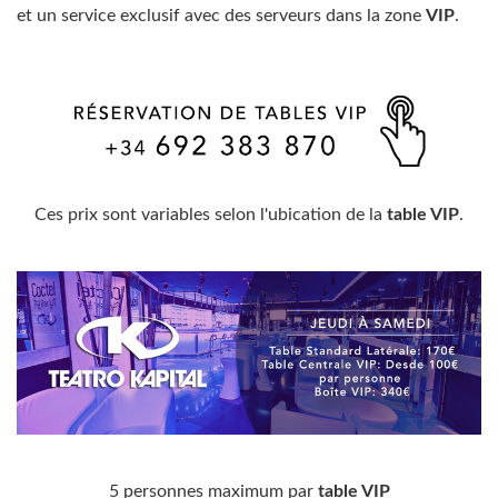
et un service exclusif avec des serveurs dans la zone
VIP
.
Ces prix sont variables selon l'ubication de la
table VIP
.
5 personnes maximum par
table VIP