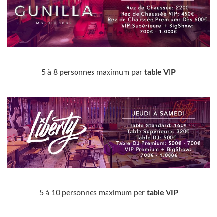
5 à 8 personnes maximum par
table VIP
5 à 10 personnes maximum per
table VIP