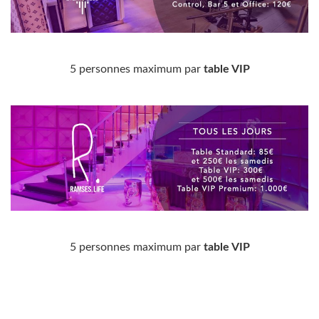
5 personnes maximum par
table VIP
5 personnes maximum par
table VIP