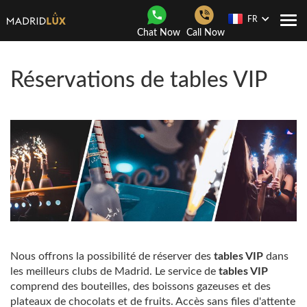
FR
Navi
Chat Now
Call Now
Togg
Réservations de tables VIP
Nous offrons la possibilité de réserver des
tables VIP
dans
les meilleurs clubs de Madrid. Le service de
tables VIP
comprend des bouteilles, des boissons gazeuses et des
plateaux de chocolats et de fruits. Accès sans files d'attente