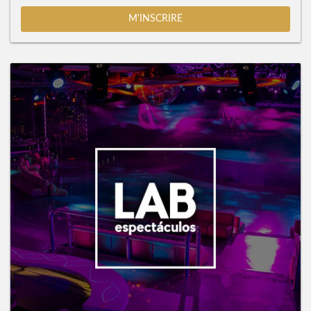
M'INSCRIRE