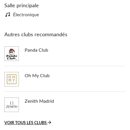
Salle principale
Électronique
Autres clubs recommandés
Panda Club
Oh My Club
Zenith Madrid
VOIR TOUS LES CLUBS