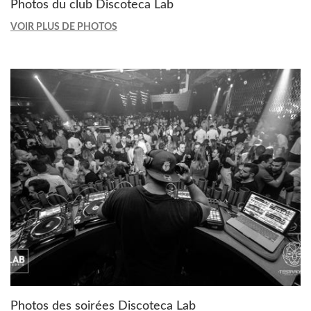
Photos du club Discoteca Lab
VOIR PLUS DE PHOTOS
Photos des soirées Discoteca Lab