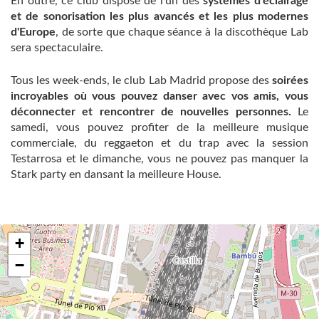
En outre, ce club dispose de l'un des
systèmes d'éclairage
et de sonorisation les plus avancés et les plus modernes
d'Europe
, de sorte que chaque séance à la discothèque Lab
sera spectaculaire.
Tous les week-ends, le club Lab Madrid propose des
soirées
incroyables où vous pouvez danser avec vos amis, vous
déconnecter et rencontrer de nouvelles personnes.
Le
samedi, vous pouvez profiter de la meilleure musique
commerciale, du reggaeton et du trap avec la session
Testarrosa et le dimanche, vous ne pouvez pas manquer la
Stark party en dansant la meilleure House.