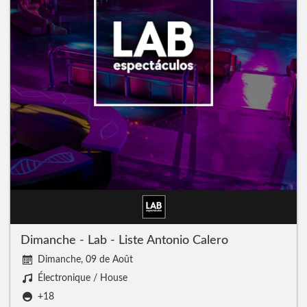
Dimanche - Lab - Liste Antonio Calero
Dimanche, 09 de Août
Électronique / House
+18