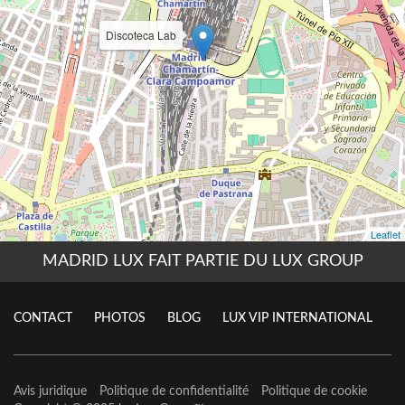
MADRID LUX FAIT PARTIE DU LUX GROUP
CONTACT
PHOTOS
BLOG
LUX VIP INTERNATIONAL
Avis juridique
Politique de confidentialité
Politique de cookie