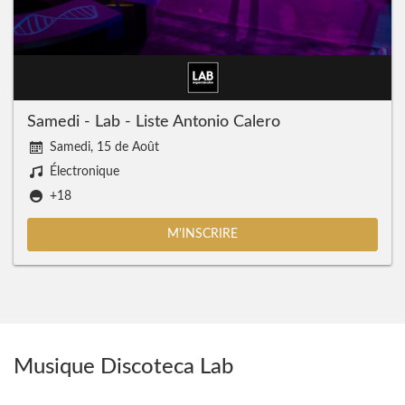
Samedi - Lab - Liste Antonio Calero
Samedi, 15 de Août
Électronique
+18
M'INSCRIRE
Musique Discoteca Lab