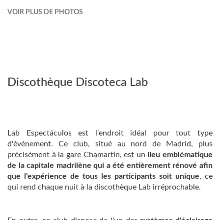
VOIR PLUS DE PHOTOS
Discothèque Discoteca Lab
Lab Espectáculos est l'endroit idéal pour tout type
d'événement. Ce club, situé au nord de Madrid, plus
précisément à la gare Chamartín, est un
lieu emblématique
de la capitale madrilène qui a été entièrement rénové afin
que l'expérience de tous les participants soit unique
, ce
qui rend chaque nuit à la discothèque Lab irréprochable.