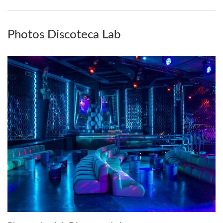
Photos Discoteca Lab