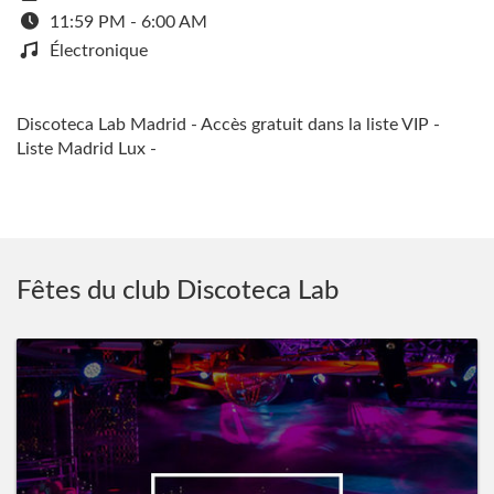
11:59 PM - 6:00 AM
Électronique
Discoteca Lab Madrid - Accès gratuit dans la liste VIP -
Liste Madrid Lux -
Fêtes du club Discoteca Lab