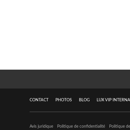
CONTACT
PHOTOS
BLOG
LUX VIP INTERN
Avis juridique
Politique de confidentialité
Politique d