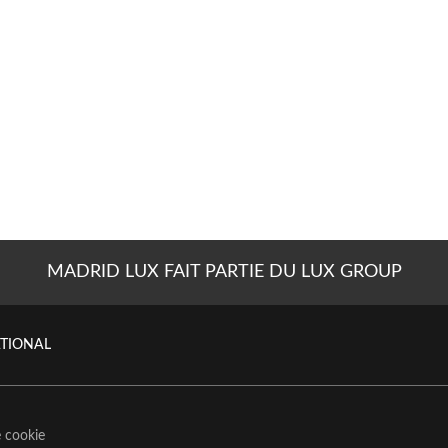
MADRID LUX FAIT PARTIE DU LUX GROUP
ATIONAL
e cookie