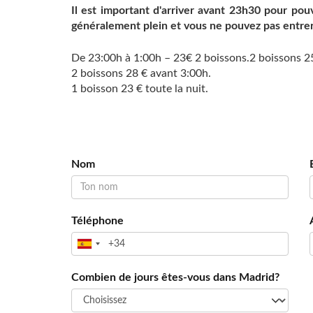
Il est important d'arriver avant 23h30 pour pou
généralement plein et vous ne pouvez pas entre
De 23:00h à 1:00h – 23€ 2 boissons.2 boissons 2
2 boissons 28 € avant 3:00h.
1 boisson 23 € toute la nuit.
Nom
Téléphone
Combien de jours êtes-vous dans Madrid?