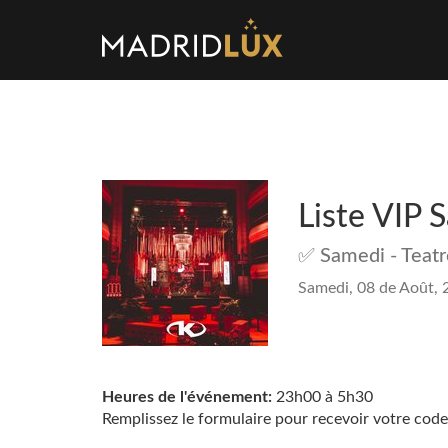
Liste VIP 
✅ Samedi - Teatr
Samedi, 08 de Août, 
Heures de l'événement:
23h00 à 5h30
Remplissez le formulaire pour recevoir votre code b