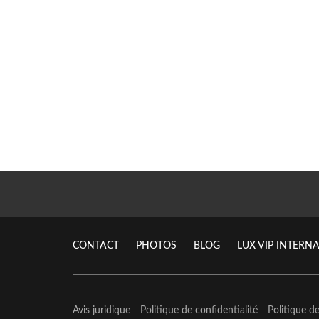
CONTACT
PHOTOS
BLOG
LUX VIP INTERN
Avis juridique
Politique de confidentialité
Politique d