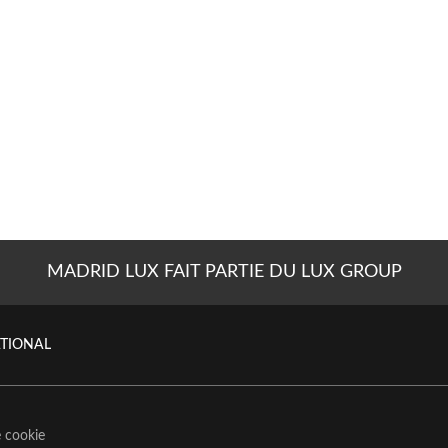
MADRID LUX FAIT PARTIE DU LUX GROUP
ATIONAL
e cookie