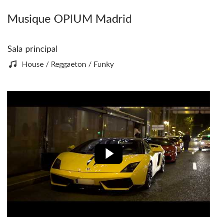
Musique OPIUM Madrid
Sala principal
House / Reggaeton / Funky