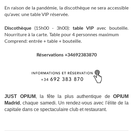
En raison de la pandémie, la discothèque ne sera accessible
qu'avec une table VIP réservée.
Discothèque
(15h00 - 3h00):
table VIP
avec bouteille.
Nourriture à la carte. Table pour 4 personnes maximum
Comprend: entrée + table + bouteille.
Réservations +34692383870
JUST OPIUM
, la fête la plus authentique de
OPIUM
Madrid
, chaque samedi. Un rendez-vous avec l'élite de la
capitale dans ce spectaculaire club et restaurant.