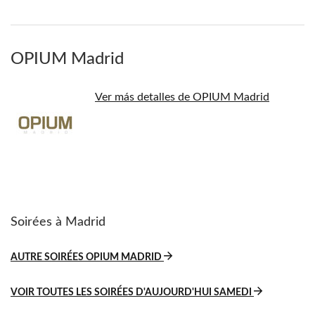
OPIUM Madrid
Ver más detalles de OPIUM Madrid
Soirées à Madrid
AUTRE SOIRÉES OPIUM MADRID
VOIR TOUTES LES SOIRÉES D'AUJOURD'HUI SAMEDI