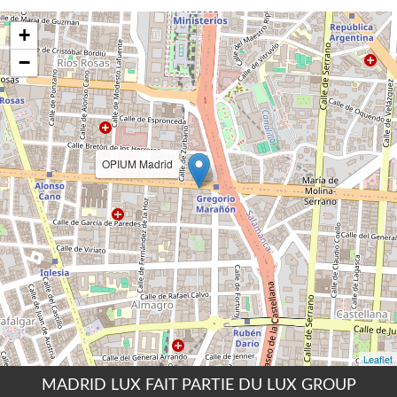
MADRID LUX FAIT PARTIE DU LUX GROUP