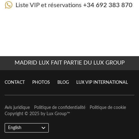
Liste VIP et réservations
+34 692 383 870
MADRID LUX FAIT PARTIE DU LUX GROUP
CONTACT
PHOTOS
BLOG
LUX VIP INTERNATIONAL
Avis juridique
Politique de confidentialité
Politique de cookie
Copyright © 2025 by
Lux Group
™
English