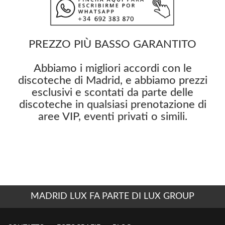
PREZZO PIÙ BASSO GARANTITO
Abbiamo i migliori accordi con le
discoteche di Madrid, e abbiamo prezzi
esclusivi e scontati da parte delle
discoteche in qualsiasi prenotazione di
aree VIP, eventi privati o simili.
MADRID LUX FA PARTE DI LUX GROUP