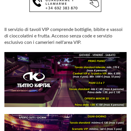
Il servizio di tavoli VIP comprende bottiglie, bibite e vassoi
di cioccolatini e frutta. Accesso senza code e servizio
esclusivo con i camerieri nell'area VIP.