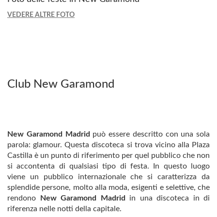
VEDERE ALTRE FOTO
Club New Garamond
New Garamond Madrid
può essere descritto con una sola
parola: glamour. Questa discoteca si trova vicino alla Plaza
Castilla è un punto di riferimento per quel pubblico che non
si accontenta di qualsiasi tipo di festa. In questo luogo
viene un pubblico internazionale che si caratterizza da
splendide persone, molto alla moda, esigenti e selettive, che
rendono
New Garamond Madrid
in una discoteca in di
riferenza nelle notti della capitale.