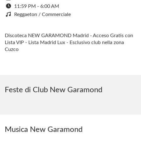
11:59 PM - 6:00 AM
Reggaeton / Commerciale
Discoteca NEW GARAMOND Madrid - Acceso Gratis con
Lista VIP - Lista Madrid Lux - Esclusivo club nella zona
Cuzco
Feste di Club New Garamond
Musica New Garamond