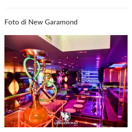
Foto di New Garamond