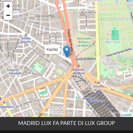
MADRID LUX FA PARTE DI LUX GROUP