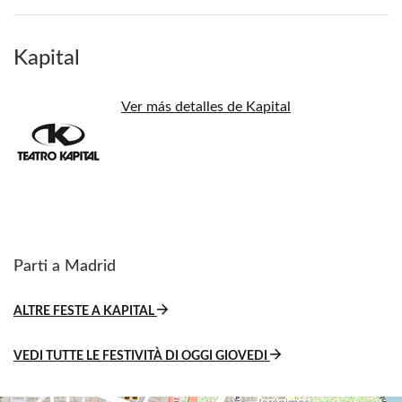
Kapital
Ver más detalles de Kapital
Parti a Madrid
ALTRE FESTE A KAPITAL
VEDI TUTTE LE FESTIVITÀ DI OGGI GIOVEDI