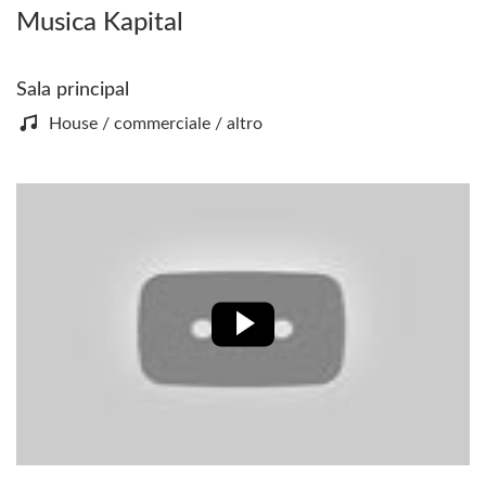
Musica Kapital
Sala principal
House / commerciale / altro