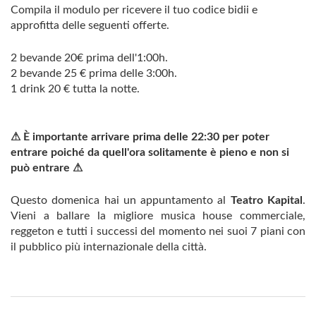
Compila il modulo per ricevere il tuo codice bidii e
approfitta delle seguenti offerte.
2 bevande 20€ prima dell'1:00h.
2 bevande 25 € prima delle 3:00h.
1 drink 20 € tutta la notte.
⚠ È importante arrivare prima delle 22:30 per poter
entrare poiché da quell'ora solitamente è pieno e non si
può entrare ⚠
Questo domenica hai un appuntamento al
Teatro Kapital
.
Vieni a ballare la migliore musica house commerciale,
reggeton e tutti i successi del momento nei suoi 7 piani con
il pubblico più internazionale della città.