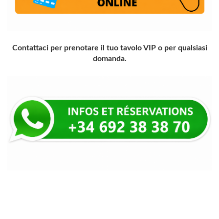
Contattaci per prenotare il tuo tavolo VIP o per qualsiasi
domanda.