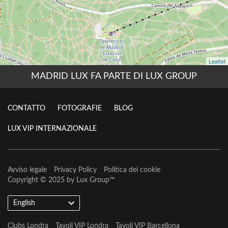
MADRID LUX FA PARTE DI LUX GROUP
CONTATTO
FOTOGRAFIE
BLOG
LUX VIP INTERNAZIONALE
Avviso legale
Privacy Policy
Politica dei cookie
Copyright © 2025 by
Lux Group
™
English
Clubs Londra
Tavoli VIP Londra
Tavoli VIP Barcellona