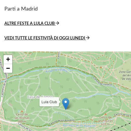
Parti a Madrid
ALTRE FESTE A LULA CLUB
VEDI TUTTE LE FESTIVITÀ DI OGGI LUNEDI