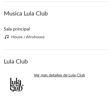
Musica Lula Club
Sala principal
House / Afrohouse
Lula Club
Ver más detalles de Lula Club