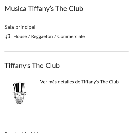
Musica Tiffany’s The Club
Sala principal
House / Reggaeton / Commerciale
Tiffany’s The Club
Ver más detalles de Tiffany’s The Club