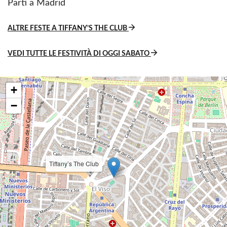
Parti a Madrid
ALTRE FESTE A TIFFANY’S THE CLUB
VEDI TUTTE LE FESTIVITÀ DI OGGI SABATO