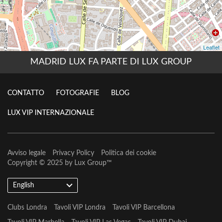
MADRID LUX FA PARTE DI LUX GROUP
CONTATTO
FOTOGRAFIE
BLOG
LUX VIP INTERNAZIONALE
Avviso legale
Privacy Policy
Politica dei cookie
Copyright © 2025 by
Lux Group
™
English
Clubs Londra
Tavoli VIP Londra
Tavoli VIP Barcellona