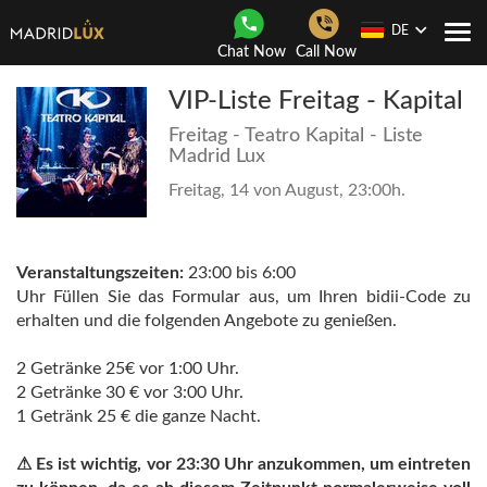
DE
Togg
Chat Now
Call Now
navi
VIP-Liste Freitag - Kapital
Freitag - Teatro Kapital - Liste
Madrid Lux
Freitag, 14 von August, 23:00h.
Veranstaltungszeiten:
23:00 bis 6:00
Uhr Füllen Sie das Formular aus, um Ihren bidii-Code zu
erhalten und die folgenden Angebote zu genießen.
2 Getränke 25€ vor 1:00 Uhr.
2 Getränke 30 € vor 3:00 Uhr.
1 Getränk 25 € die ganze Nacht.
⚠ Es ist wichtig, vor 23:30 Uhr anzukommen, um eintreten