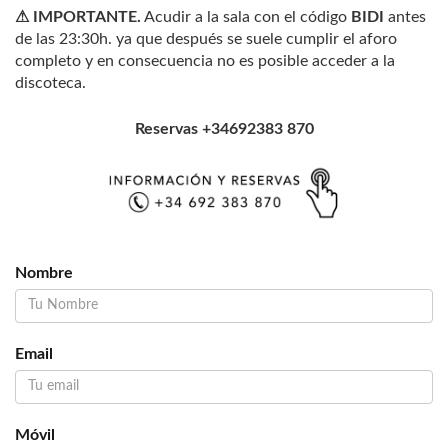
⚠
IMPORTANTE.
Acudir a la sala con el código
BIDI
antes
de las 23:30h. ya que después se suele cumplir el aforo
completo y en consecuencia no es posible acceder a la
discoteca.
Reservas +34692383 870
Nombre
Email
Móvil