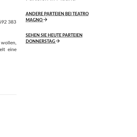
ANDERE PARTEIEN BEI TEATRO
MAGNO
 692 383
SEHEN SIE HEUTE PARTEIEN
DONNERSTAG
 wollen,
lt eine