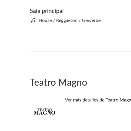
Sala principal
House / Reggaeton / Gewerbe
Teatro Magno
Ver más detalles de Teatro Mag