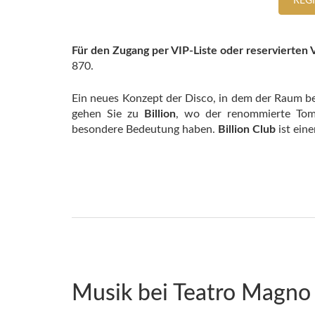
REG
Für den Zugang per VIP-Liste oder reservierten V
870.
Ein neues Konzept der Disco, in dem der Raum b
gehen Sie zu
Billion
, wo der renommierte Tom
besondere Bedeutung haben.
Billion Club
ist eine
Musik bei Teatro Magno