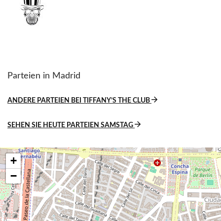
Parteien in Madrid
ANDERE PARTEIEN BEI TIFFANY’S THE CLUB
SEHEN SIE HEUTE PARTEIEN SAMSTAG