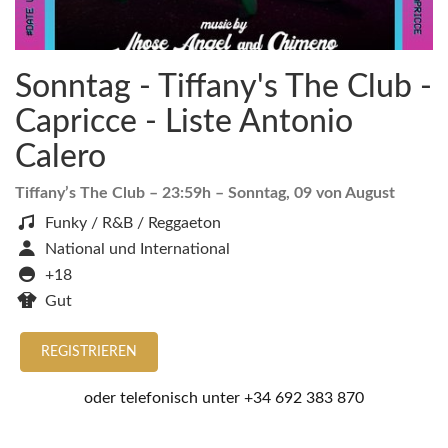
Sonntag - Tiffany's The Club -
Capricce - Liste Antonio
Calero
Tiffany’s The Club
– 23:59h –
Sonntag, 09 von August
Funky / R&B / Reggaeton
National und International
+18
Gut
REGISTRIEREN
oder telefonisch unter
+34 692 383 870