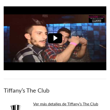
Tiffany’s The Club
Ver más detalles de Tiffany’s The Club