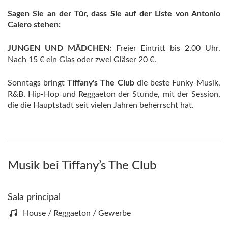
Sagen Sie an der Tür, dass Sie auf der Liste von Antonio
Calero stehen:
JUNGEN UND MÄDCHEN:
Freier Eintritt bis 2.00 Uhr.
Nach 15 € ein Glas oder zwei Gläser 20 €.
Sonntags bringt
Tiffany's The Club
die beste Funky-Musik,
R&B, Hip-Hop und Reggaeton der Stunde, mit der Session,
die die Hauptstadt seit vielen Jahren beherrscht hat.
Musik bei Tiffany’s The Club
Sala principal
House / Reggaeton / Gewerbe