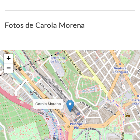
Fotos de Carola Morena