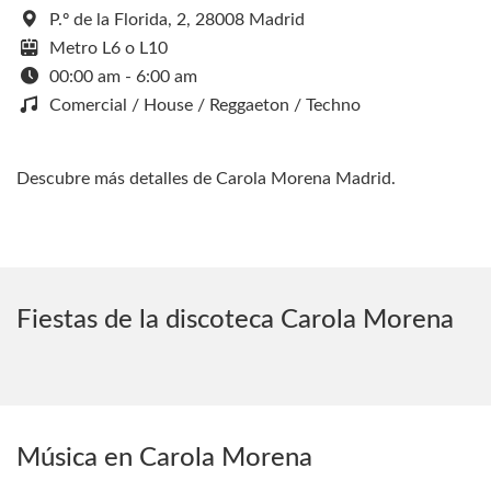
P.º de la Florida, 2, 28008 Madrid
Metro L6 o L10
00:00 am - 6:00 am
Comercial / House / Reggaeton / Techno
Descubre más detalles de Carola Morena Madrid.
Fiestas de la discoteca Carola Morena
Música en Carola Morena