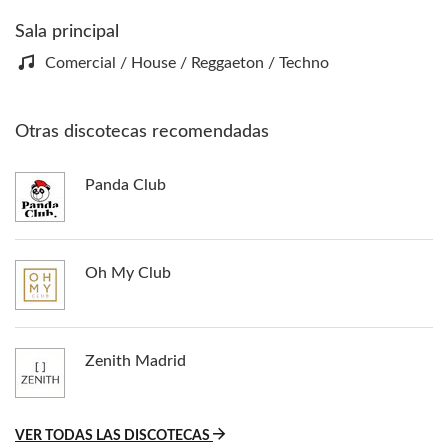
Sala principal
Comercial / House / Reggaeton / Techno
Otras discotecas recomendadas
Panda Club
Oh My Club
Zenith Madrid
VER TODAS LAS DISCOTECAS