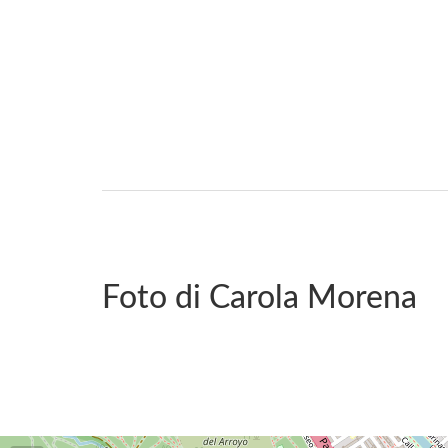
Foto di Carola Morena