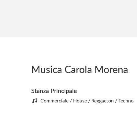
Musica Carola Morena
Stanza Principale
Commerciale / House / Reggaeton / Techno