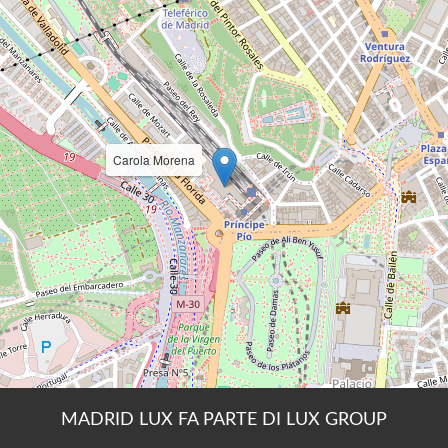
MADRID LUX FA PARTE DI LUX GROUP