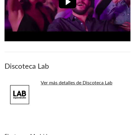
Discoteca Lab
Ver más detalles de Discoteca Lab