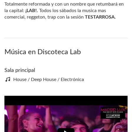
Totalmente reformada y con un nombre que retumbará en
la capital:
¡LAB!.
Todos los sábados la musica mas
comercial, reggeton, trap con la sesión
TESTARROSA.
Música en Discoteca Lab
Sala principal
House / Deep House / Electrónica