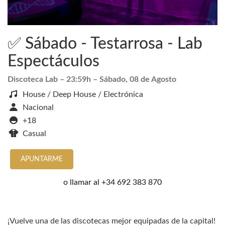
✅ Sábado - Testarrosa - Lab
Espectáculos
Discoteca Lab
– 23:59h –
Sábado, 08 de Agosto
House / Deep House / Electrónica
Nacional
+18
Casual
APUNTARME
o llamar al
+34 692 383 870
¡Vuelve una de las discotecas mejor equipadas de la capital!