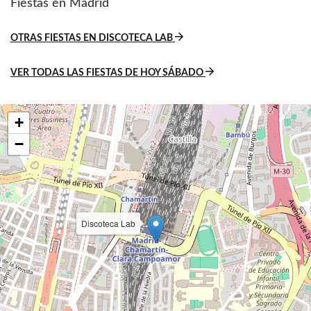
Fiestas en Madrid
OTRAS FIESTAS EN DISCOTECA LAB
VER TODAS LAS FIESTAS DE HOY SÁBADO