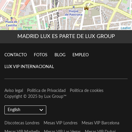
MADRID LUX ES PARTE DE LUX GROUP
CONTACTO
FOTOS
BLOG
EMPLEO
LUX VIP INTERNACIONAL
Aviso legal
Política de Privacidad
Política de cookies
Copyright © 2025 by
Lux Group
™
English
Discotecas Londres
Mesas VIP Londres
Mesas VIP Barcelona