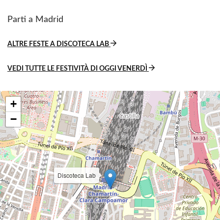
Parti a Madrid
ALTRE FESTE A DISCOTECA LAB
VEDI TUTTE LE FESTIVITÀ DI OGGI VENERDÌ