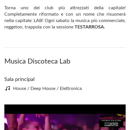
Torna uno dei club più attrezzati della capitale!
Completamente riformato e con un nome che risuonerà
nella capitale: LAB! Ogni sabato la musica più commerciale,
reggeton, trappola con la sessione
TESTARROSA.
Musica Discoteca Lab
Sala principal
House / Deep House / Elettronica