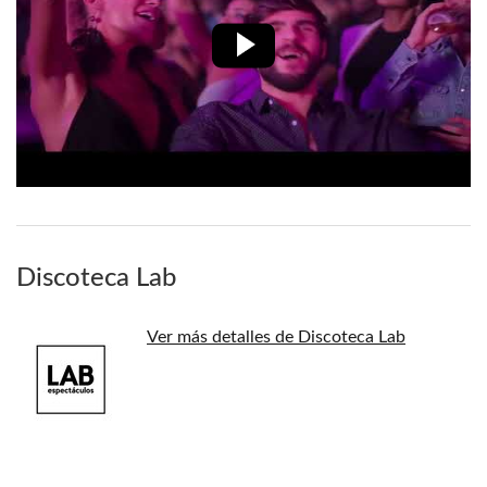
Discoteca Lab
Ver más detalles de Discoteca Lab