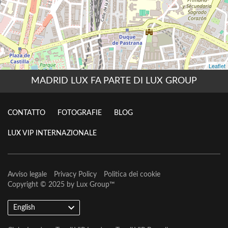
MADRID LUX FA PARTE DI LUX GROUP
CONTATTO
FOTOGRAFIE
BLOG
LUX VIP INTERNAZIONALE
Avviso legale
Privacy Policy
Politica dei cookie
Copyright © 2025 by
Lux Group
™
English