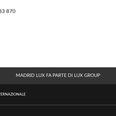
83 870
MADRID LUX FA PARTE DI LUX GROUP
NTERNAZIONALE