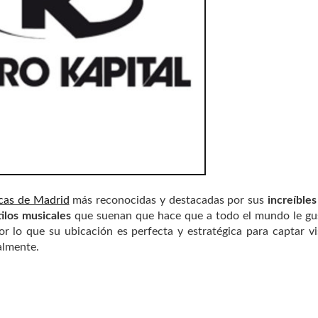
cas de Madrid
más reconocidas y destacadas por sus
increíbles 
ilos musicales
que suenan que hace que a todo el mundo le gu
or lo que su ubicación es perfecta y estratégica para captar vi
almente.