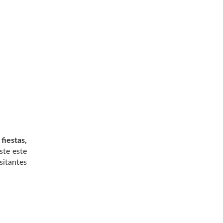
fiestas,
ste este
sitantes