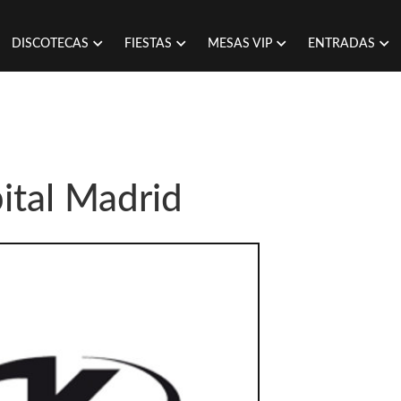
DISCOTECAS
FIESTAS
MESAS VIP
ENTRADAS
ital Madrid