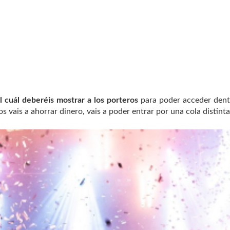
el cuál deberéis mostrar a los porteros
para poder acceder dent
s vais a ahorrar dinero, vais a poder entrar por una cola distinta