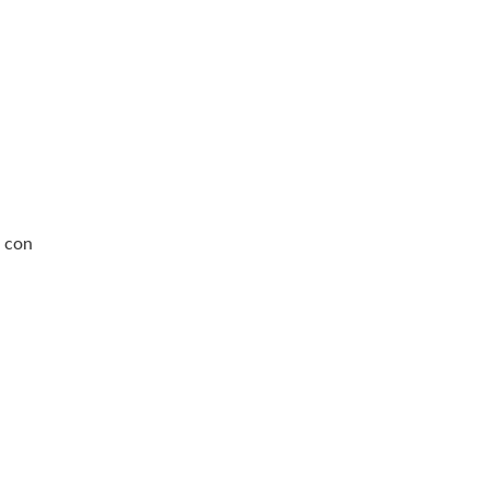
s con