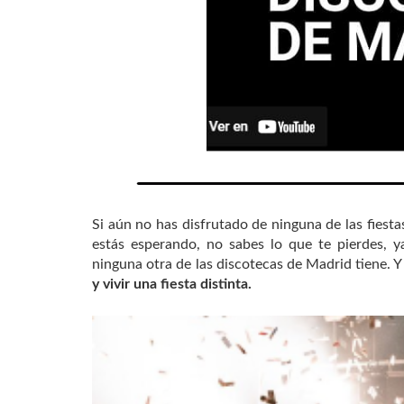
Si aún no has disfrutado de ninguna de las fiest
estás esperando, no sabes lo que te pierdes, y
ninguna otra de las discotecas de Madrid tiene. Y
y vivir una fiesta distinta.