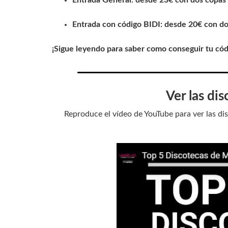
Entrada con código BIDI: desde 20€ con d
¡Sigue leyendo para saber como conseguir tu cód
Ver las di
Reproduce el vídeo de YouTube para ver las di