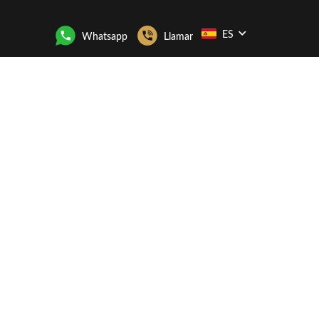
ES
Whatsapp
Llamar