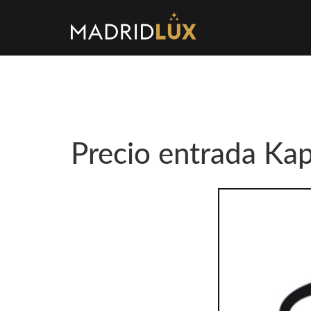
Precio entrada Kap