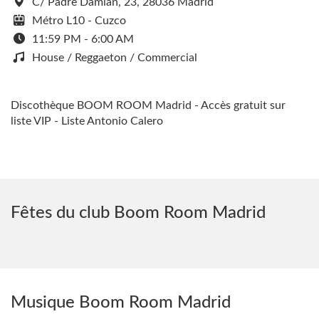
C/ Padre Damián, 23, 28036 Madrid
Métro L10 - Cuzco
11:59 PM - 6:00 AM
House / Reggaeton / Commercial
Discothèque BOOM ROOM Madrid - Accès gratuit sur
liste VIP - Liste Antonio Calero
Fêtes du club Boom Room Madrid
Musique Boom Room Madrid