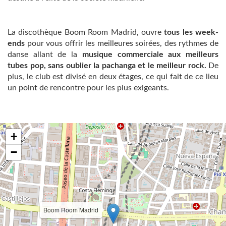
La discothèque Boom Room Madrid, ouvre
tous les week-
ends
pour vous offrir les meilleures soirées, des rythmes de
danse allant de la
musique commerciale aux meilleurs
tubes pop, sans oublier la pachanga et le meilleur rock.
De
plus, le club est divisé en deux étages, ce qui fait de ce lieu
un point de rencontre pour les plus exigeants.