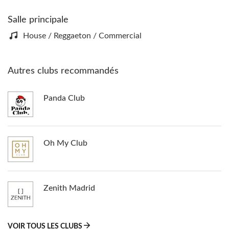
Salle principale
House / Reggaeton / Commercial
Autres clubs recommandés
Panda Club
Oh My Club
Zenith Madrid
VOIR TOUS LES CLUBS