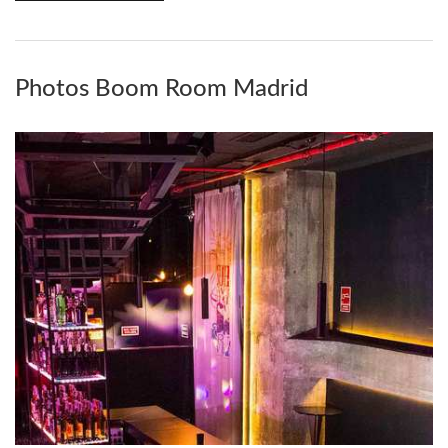
Photos Boom Room Madrid