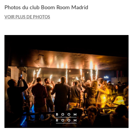
Photos du club Boom Room Madrid
VOIR PLUS DE PHOTOS