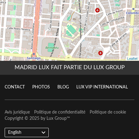
MADRID LUX FAIT PARTIE DU LUX GROUP
CONTACT
PHOTOS
BLOG
LUX VIP INTERNATIONAL
Avis juridique
Politique de confidentialité
Politique de cookie
Copyright © 2025 by
Lux Group
™
English