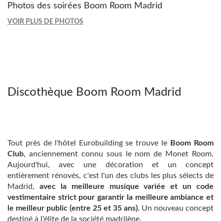
Photos des soirées Boom Room Madrid
VOIR PLUS DE PHOTOS
Discothèque Boom Room Madrid
Tout près de l'hôtel Eurobuilding se trouve le
Boom Room
Club
, anciennement connu sous le nom de Monet Room.
Aujourd'hui, avec une décoration et un concept
entièrement rénovés, c'est l'un des clubs les plus sélects de
Madrid,
avec la meilleure musique variée et un code
vestimentaire strict pour garantir la meilleure ambiance et
le meilleur public (entre 25 et 35 ans).
Un nouveau concept
destiné à l'élite de la société madrilène.