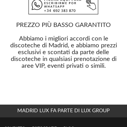
PREZZO PIÙ BASSO GARANTITO
Abbiamo i migliori accordi con le
discoteche di Madrid, e abbiamo prezzi
esclusivi e scontati da parte delle
discoteche in qualsiasi prenotazione di
aree VIP, eventi privati o simili.
MADRID LUX FA PARTE DI LUX GROUP