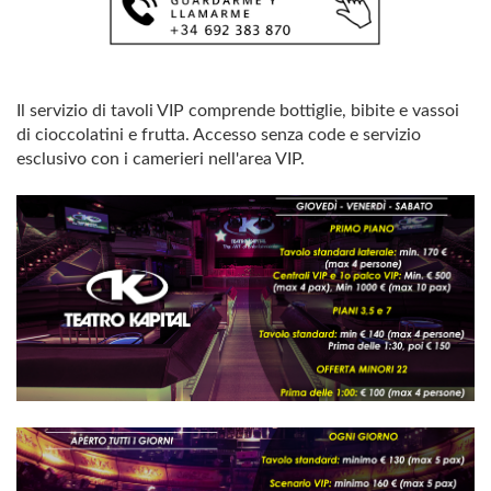
Il servizio di tavoli VIP comprende bottiglie, bibite e vassoi
di cioccolatini e frutta. Accesso senza code e servizio
esclusivo con i camerieri nell'area VIP.