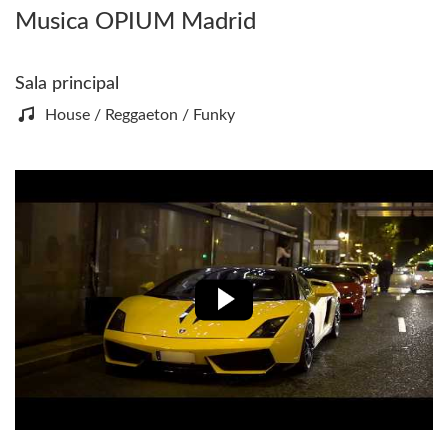
Musica OPIUM Madrid
Sala principal
House / Reggaeton / Funky