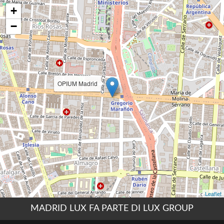
MADRID LUX FA PARTE DI LUX GROUP