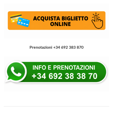
Prenotazioni +34 692 383 870