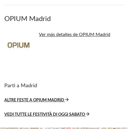
OPIUM Madrid
Ver más detalles de OPIUM Madrid
Parti a Madrid
ALTRE FESTE A OPIUM MADRID
VEDI TUTTE LE FESTIVITÀ DI OGGI SABATO